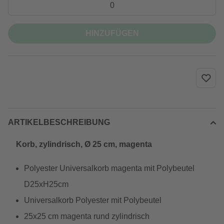
HINZUFÜGEN
ARTIKELBESCHREIBUNG
Korb, zylindrisch, Ø 25 cm, magenta
Polyester Universalkorb magenta mit Polybeutel
D25xH25cm
Universalkorb Polyester mit Polybeutel
25x25 cm magenta rund zylindrisch