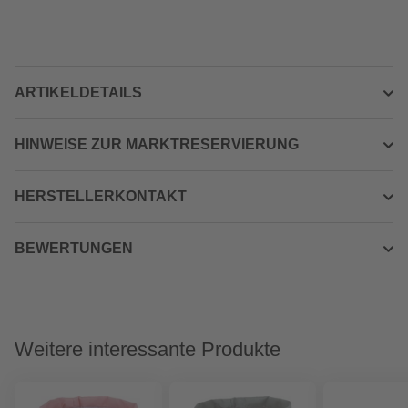
ARTIKELDETAILS
HINWEISE ZUR MARKTRESERVIERUNG
HERSTELLERKONTAKT
BEWERTUNGEN
Weitere interessante Produkte