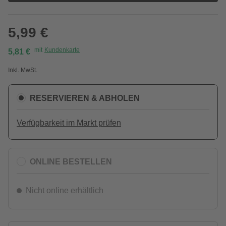
5,99 €
mit
Kundenkarte
5,81 €
Inkl. MwSt.
RESERVIEREN & ABHOLEN
Verfügbarkeit im Markt prüfen
ONLINE BESTELLEN
Nicht online erhältlich