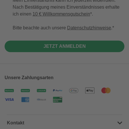
Mein Einverständnis kann ich jederzeit widerrufen.
Nach Bestätigung meines Einverständnisses erhalte
ich einen
10 € Willkommensgutschein
*.
Bitte beachte auch unsere
Datenschutzhinweise
.
JETZT ANMELDEN
Unsere Zahlungsarten
Kontakt