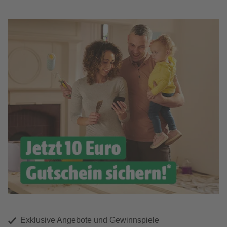
Exklusive Angebote und Gewinnspiele