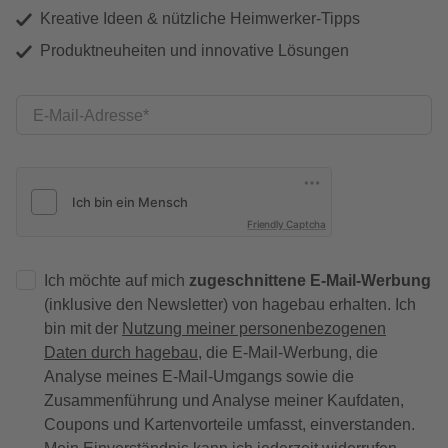
Kreative Ideen & nützliche Heimwerker-Tipps
Produktneuheiten und innovative Lösungen
E-Mail-Adresse
Friendly Captcha
Ich möchte auf mich
zugeschnittene E-Mail-Werbung
(inklusive den Newsletter) von hagebau erhalten. Ich
bin mit der
Nutzung meiner personenbezogenen
Daten durch hagebau
, die E-Mail-Werbung, die
Analyse meines E-Mail-Umgangs sowie die
Zusammenführung und Analyse meiner Kaufdaten,
Coupons und Kartenvorteile umfasst, einverstanden.