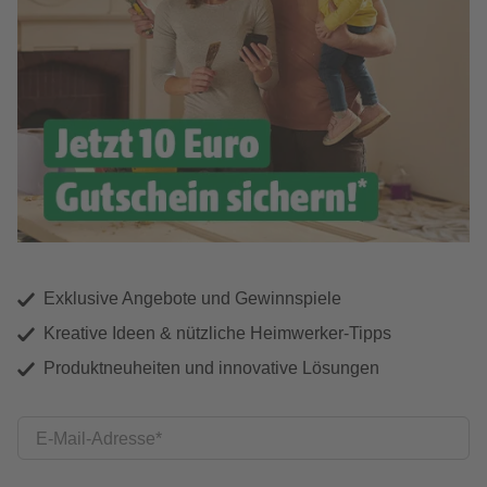
Exklusive Angebote und Gewinnspiele
Kreative Ideen & nützliche Heimwerker-Tipps
Produktneuheiten und innovative Lösungen
E-Mail-Adresse