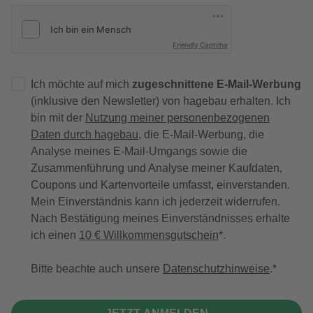
Friendly Captcha
Ich möchte auf mich
zugeschnittene E-Mail-Werbung
(inklusive den Newsletter) von hagebau erhalten. Ich
bin mit der
Nutzung meiner personenbezogenen
Daten durch hagebau
, die E-Mail-Werbung, die
Analyse meines E-Mail-Umgangs sowie die
Zusammenführung und Analyse meiner Kaufdaten,
Coupons und Kartenvorteile umfasst, einverstanden.
Mein Einverständnis kann ich jederzeit widerrufen.
Nach Bestätigung meines Einverständnisses erhalte
ich einen
10 € Willkommensgutschein
*.
Bitte beachte auch unsere
Datenschutzhinweise
.