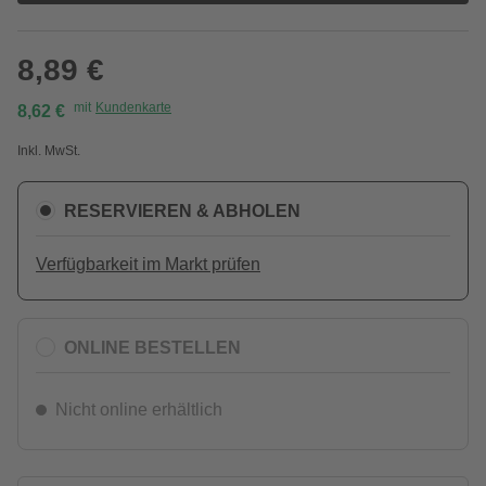
8,89 €
mit
Kundenkarte
8,62 €
Inkl. MwSt.
RESERVIEREN & ABHOLEN
Verfügbarkeit im Markt prüfen
ONLINE BESTELLEN
Nicht online erhältlich