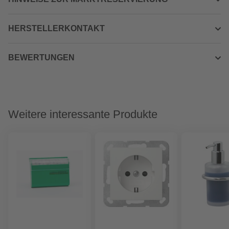
HERSTELLERKONTAKT
BEWERTUNGEN
Weitere interessante Produkte