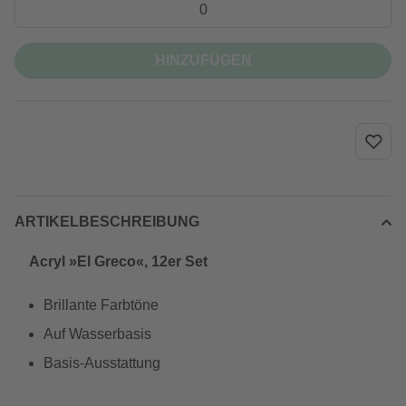
HINZUFÜGEN
ARTIKELBESCHREIBUNG
Acryl »El Greco«, 12er Set
Brillante Farbtöne
Auf Wasserbasis
Basis-Ausstattung