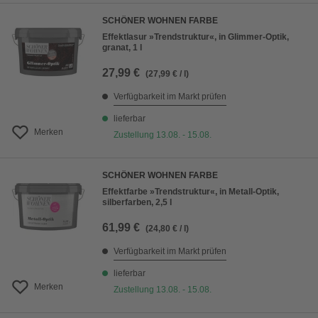
SCHÖNER WOHNEN FARBE
Effektlasur »Trendstruktur«, in Glimmer-Optik,
granat, 1 l
27,99 €
(27,99 € / l)
Verfügbarkeit im Markt prüfen
lieferbar
Merken
Zustellung 13.08. - 15.08.
SCHÖNER WOHNEN FARBE
Effektfarbe »Trendstruktur«, in Metall-Optik,
silberfarben, 2,5 l
61,99 €
(24,80 € / l)
Verfügbarkeit im Markt prüfen
lieferbar
Merken
Zustellung 13.08. - 15.08.