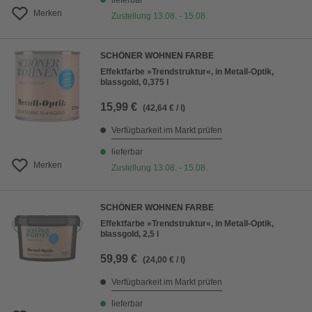
lieferbar
Merken
Zustellung 13.08. - 15.08.
SCHÖNER WOHNEN FARBE
Effektfarbe »Trendstruktur«, in Metall-Optik,
blassgold, 0,375 l
15,99 €
(42,64 € / l)
Verfügbarkeit im Markt prüfen
lieferbar
Merken
Zustellung 13.08. - 15.08.
SCHÖNER WOHNEN FARBE
Effektfarbe »Trendstruktur«, in Metall-Optik,
blassgold, 2,5 l
59,99 €
(24,00 € / l)
Verfügbarkeit im Markt prüfen
lieferbar