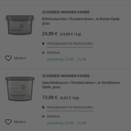
SCHÖNER WOHNEN FARBE
Effektspachtel »Trendstruktur«, in Beton-Optik,
grau
24,99 €
(24,99 € / kg)
Verfügbarkeit im Markt prüfen
lieferbar
Merken
Zustellung 13.08. - 15.08.
SCHÖNER WOHNEN FARBE
Spachtelmasse »Trendstruktur«, in Sichtbeton-
Optik, grau
73,99 €
(4,62 € / kg)
Verfügbarkeit im Markt prüfen
lieferbar
Merken
Zustellung 13.08. - 15.08.