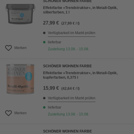
SCHÖNER WOHNEN FARBE
Effektfarbe »Trendstruktur«, in Metall-Optik,
silberfarben, 1 l
27,99 €
(27,99 € / l)
Verfügbarkeit im Markt prüfen
lieferbar
Merken
Zustellung 13.08. - 15.08.
SCHÖNER WOHNEN FARBE
Effektfarbe »Trendstruktur«, in Metall-Optik,
kupferfarben, 0,375 l
15,99 €
(42,64 € / l)
Verfügbarkeit im Markt prüfen
lieferbar
Merken
Zustellung 13.08. - 15.08.
SCHÖNER WOHNEN FARBE