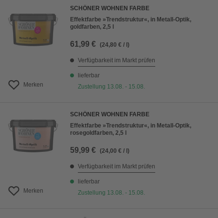
SCHÖNER WOHNEN FARBE
Effektfarbe »Trendstruktur«, in Metall-Optik,
goldfarben, 2,5 l
61,99 €
(24,80 € / l)
Verfügbarkeit im Markt prüfen
lieferbar
Merken
Zustellung 13.08. - 15.08.
SCHÖNER WOHNEN FARBE
Effektfarbe »Trendstruktur«, in Metall-Optik,
rosegoldfarben, 2,5 l
59,99 €
(24,00 € / l)
Verfügbarkeit im Markt prüfen
lieferbar
Merken
Zustellung 13.08. - 15.08.