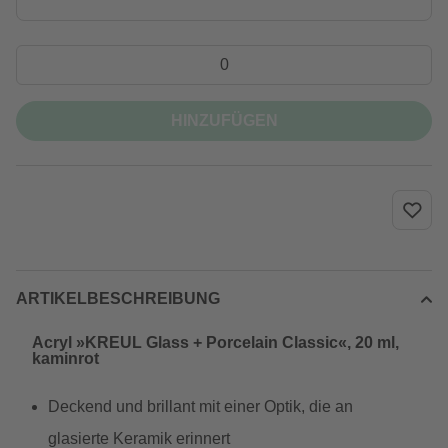
HINZUFÜGEN
ARTIKELBESCHREIBUNG
Acryl »KREUL Glass + Porcelain Classic«, 20 ml,
kaminrot
Deckend und brillant mit einer Optik, die an
glasierte Keramik erinnert