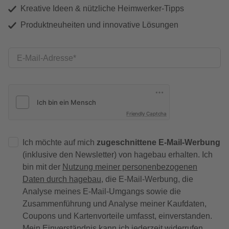
Kreative Ideen & nützliche Heimwerker-Tipps
Produktneuheiten und innovative Lösungen
E-Mail-Adresse
Friendly Captcha
Ich möchte auf mich
zugeschnittene E-Mail-Werbung
(inklusive den Newsletter) von hagebau erhalten. Ich
bin mit der
Nutzung meiner personenbezogenen
Daten durch hagebau
, die E-Mail-Werbung, die
Analyse meines E-Mail-Umgangs sowie die
Zusammenführung und Analyse meiner Kaufdaten,
Coupons und Kartenvorteile umfasst, einverstanden.
Mein Einverständnis kann ich jederzeit widerrufen.