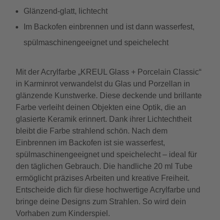
Glänzend-glatt, lichtecht
Im Backofen einbrennen und ist dann wasserfest,
spülmaschinengeeignet und speichelecht
Mit der Acrylfarbe „KREUL Glass + Porcelain Classic“
in Karminrot verwandelst du Glas und Porzellan in
glänzende Kunstwerke. Diese deckende und brillante
Farbe verleiht deinen Objekten eine Optik, die an
glasierte Keramik erinnert. Dank ihrer Lichtechtheit
bleibt die Farbe strahlend schön. Nach dem
Einbrennen im Backofen ist sie wasserfest,
spülmaschinengeeignet und speichelecht – ideal für
den täglichen Gebrauch. Die handliche 20 ml Tube
ermöglicht präzises Arbeiten und kreative Freiheit.
Entscheide dich für diese hochwertige Acrylfarbe und
bringe deine Designs zum Strahlen. So wird dein
Vorhaben zum Kinderspiel.