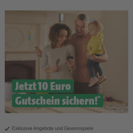
Exklusive Angebote und Gewinnspiele