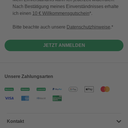
Nach Bestätigung meines Einverständnisses erhalte
ich einen
10 € Willkommensgutschein
*.
Bitte beachte auch unsere
Datenschutzhinweise
.
JETZT ANMELDEN
Unsere Zahlungsarten
Kontakt