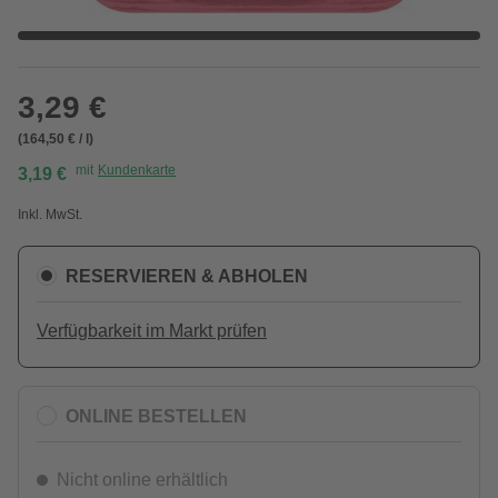
3,29 €
(164,50 € / l)
mit
Kundenkarte
3,19 €
Inkl. MwSt.
RESERVIEREN & ABHOLEN
Verfügbarkeit im Markt prüfen
ONLINE BESTELLEN
Nicht online erhältlich