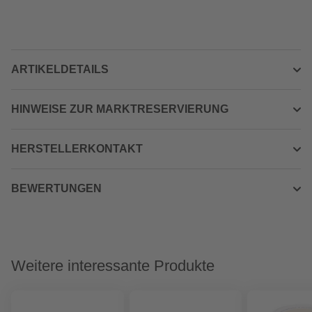
ARTIKELDETAILS
HINWEISE ZUR MARKTRESERVIERUNG
HERSTELLERKONTAKT
BEWERTUNGEN
Weitere interessante Produkte