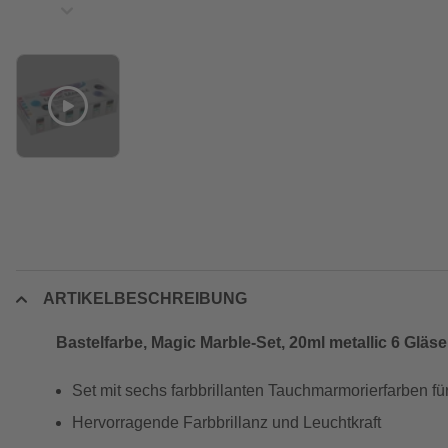
ARTIKELBESCHREIBUNG
Bastelfarbe, Magic Marble-Set, 20ml metallic 6 Gläse
Set mit sechs farbbrillanten Tauchmarmorierfarben fü
Hervorragende Farbbrillanz und Leuchtkraft