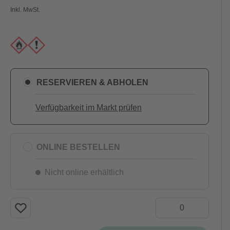
Inkl. MwSt.
RESERVIEREN & ABHOLEN
Verfügbarkeit im Markt prüfen
ONLINE BESTELLEN
Nicht online erhältlich