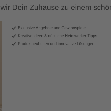
ir Dein Zuhause zu einem schön
Exklusive Angebote und Gewinnspiele
Kreative Ideen & nützliche Heimwerker-Tipps
Produktneuheiten und innovative Lösungen