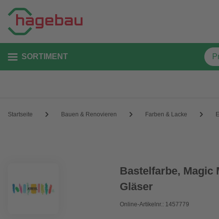
SORTIMENT
Startseite
Bauen & Renovieren
Farben & Lacke
E
Bastelfarbe, Magic 
Gläser
Online-Artikelnr.: 1457779