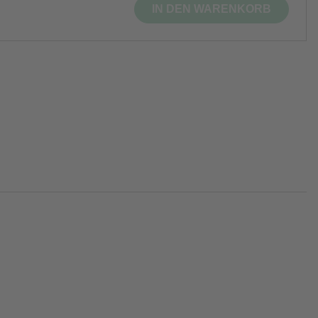
IN DEN WARENKORB