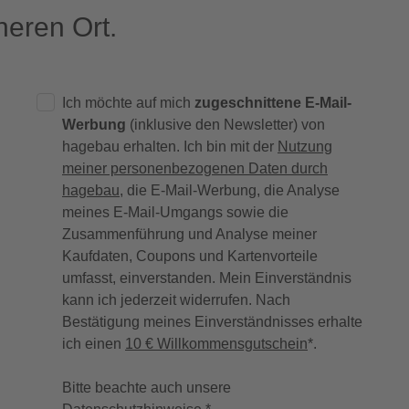
eren Ort.
Ich möchte auf mich
zugeschnittene E-Mail-
Werbung
(inklusive den Newsletter) von
hagebau erhalten. Ich bin mit der
Nutzung
meiner personenbezogenen Daten durch
hagebau
, die E-Mail-Werbung, die Analyse
meines E-Mail-Umgangs sowie die
Zusammenführung und Analyse meiner
Kaufdaten, Coupons und Kartenvorteile
umfasst, einverstanden. Mein Einverständnis
kann ich jederzeit widerrufen. Nach
Bestätigung meines Einverständnisses erhalte
ich einen
10 € Willkommensgutschein
*.
Bitte beachte auch unsere