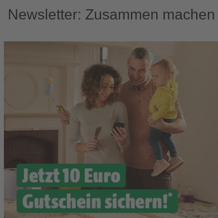
Newsletter: Zusammen machen w