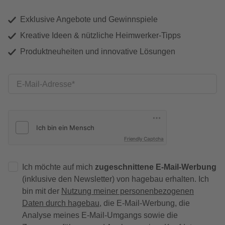
Exklusive Angebote und Gewinnspiele
Kreative Ideen & nützliche Heimwerker-Tipps
Produktneuheiten und innovative Lösungen
E-Mail-Adresse
Friendly Captcha
Ich möchte auf mich
zugeschnittene E-Mail-Werbung
(inklusive den Newsletter) von hagebau erhalten. Ich
bin mit der
Nutzung meiner personenbezogenen
Daten durch hagebau
, die E-Mail-Werbung, die
Analyse meines E-Mail-Umgangs sowie die