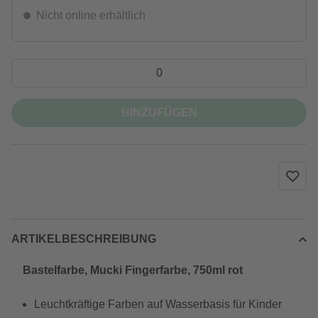
Nicht online erhältlich
HINZUFÜGEN
ARTIKELBESCHREIBUNG
Bastelfarbe, Mucki Fingerfarbe, 750ml rot
Leuchtkräftige Farben auf Wasserbasis für Kinder