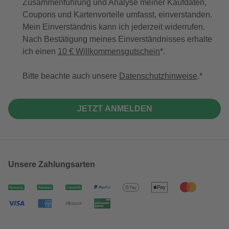
Zusammenführung und Analyse meiner Kaufdaten,
Coupons und Kartenvorteile umfasst, einverstanden.
Mein Einverständnis kann ich jederzeit widerrufen.
Nach Bestätigung meines Einverständnisses erhalte
ich einen
10 € Willkommensgutschein
*.
Bitte beachte auch unsere
Datenschutzhinweise
.
JETZT ANMELDEN
Unsere Zahlungsarten