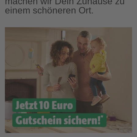
machen wir Dein Zuhause zu
einem schöneren Ort.