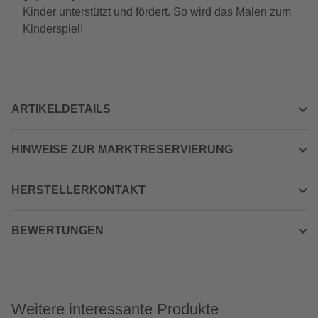
Kinder unterstützt und fördert. So wird das Malen zum
Kinderspiel!
ARTIKELDETAILS
HINWEISE ZUR MARKTRESERVIERUNG
HERSTELLERKONTAKT
BEWERTUNGEN
Weitere interessante Produkte