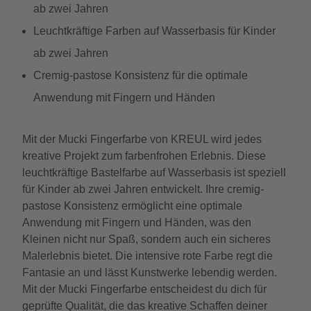
ab zwei Jahren
Leuchtkräftige Farben auf Wasserbasis für Kinder
ab zwei Jahren
Cremig-pastose Konsistenz für die optimale
Anwendung mit Fingern und Händen
Mit der Mucki Fingerfarbe von KREUL wird jedes
kreative Projekt zum farbenfrohen Erlebnis. Diese
leuchtkräftige Bastelfarbe auf Wasserbasis ist speziell
für Kinder ab zwei Jahren entwickelt. Ihre cremig-
pastose Konsistenz ermöglicht eine optimale
Anwendung mit Fingern und Händen, was den
Kleinen nicht nur Spaß, sondern auch ein sicheres
Malerlebnis bietet. Die intensive rote Farbe regt die
Fantasie an und lässt Kunstwerke lebendig werden.
Mit der Mucki Fingerfarbe entscheidest du dich für
geprüfte Qualität, die das kreative Schaffen deiner