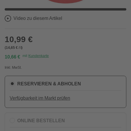
Video zu diesem Artikel
10,99 €
(14,65 € / l)
mit
Kundenkarte
10,66 €
Inkl. MwSt.
RESERVIEREN & ABHOLEN
Verfügbarkeit im Markt prüfen
ONLINE BESTELLEN