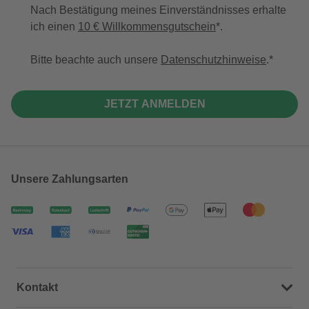
Nach Bestätigung meines Einverständnisses erhalte
ich einen
10 € Willkommensgutschein
*.
Bitte beachte auch unsere
Datenschutzhinweise
.
JETZT ANMELDEN
Unsere Zahlungsarten
Kontakt