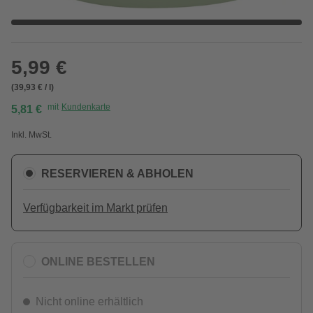
5,99 €
(39,93 € / l)
mit
Kundenkarte
5,81 €
Inkl. MwSt.
RESERVIEREN & ABHOLEN
Verfügbarkeit im Markt prüfen
ONLINE BESTELLEN
Nicht online erhältlich