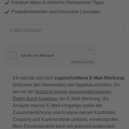
Kreative Ideen & nützliche Heimwerker-Tipps
Produktneuheiten und innovative Lösungen
E-Mail-Adresse
Friendly Captcha
Ich möchte auf mich
zugeschnittene E-Mail-Werbung
(inklusive den Newsletter) von hagebau erhalten. Ich
bin mit der
Nutzung meiner personenbezogenen
Daten durch hagebau
, die E-Mail-Werbung, die
Analyse meines E-Mail-Umgangs sowie die
Zusammenführung und Analyse meiner Kaufdaten,
Coupons und Kartenvorteile umfasst, einverstanden.
Mein Einverständnis kann ich jederzeit widerrufen.