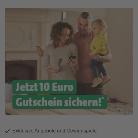
Exklusive Angebote und Gewinnspiele