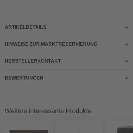
ARTIKELDETAILS
HINWEISE ZUR MARKTRESERVIERUNG
HERSTELLERKONTAKT
BEWERTUNGEN
Weitere interessante Produkte