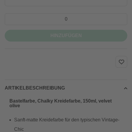
HINZUFÜGEN
ARTIKELBESCHREIBUNG
Bastelfarbe, Chalky Kreidefarbe, 150ml, velvet
olive
Sanft-matte Kreidefarbe für den typischen Vintage-
Chic