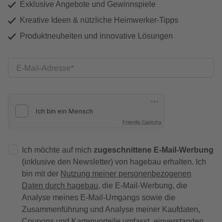
Exklusive Angebote und Gewinnspiele
Kreative Ideen & nützliche Heimwerker-Tipps
Produktneuheiten und innovative Lösungen
E-Mail-Adresse
Friendly Captcha
Ich möchte auf mich
zugeschnittene E-Mail-Werbung
(inklusive den Newsletter) von hagebau erhalten. Ich
bin mit der
Nutzung meiner personenbezogenen
Daten durch hagebau
, die E-Mail-Werbung, die
Analyse meines E-Mail-Umgangs sowie die
Zusammenführung und Analyse meiner Kaufdaten,
Coupons und Kartenvorteile umfasst, einverstanden.