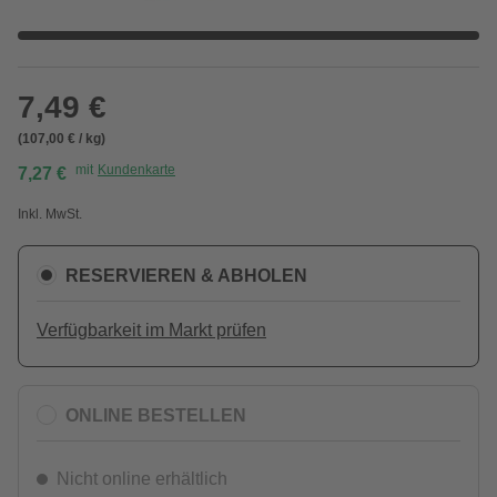
7,49 €
(107,00 € / kg)
mit
Kundenkarte
7,27 €
Inkl. MwSt.
RESERVIEREN & ABHOLEN
Verfügbarkeit im Markt prüfen
ONLINE BESTELLEN
Nicht online erhältlich