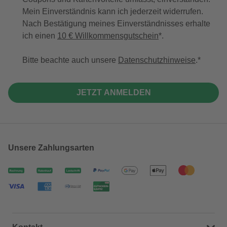
Mein Einverständnis kann ich jederzeit widerrufen.
Nach Bestätigung meines Einverständnisses erhalte
ich einen
10 € Willkommensgutschein
*.
Bitte beachte auch unsere
Datenschutzhinweise
.
JETZT ANMELDEN
Unsere Zahlungsarten