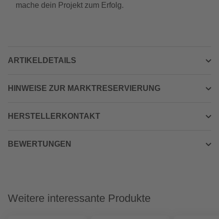
mache dein Projekt zum Erfolg.
ARTIKELDETAILS
HINWEISE ZUR MARKTRESERVIERUNG
HERSTELLERKONTAKT
BEWERTUNGEN
Weitere interessante Produkte