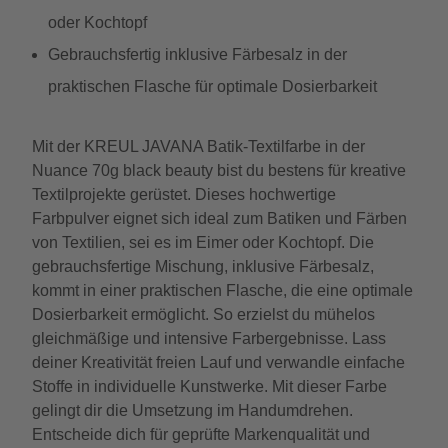
oder Kochtopf
Gebrauchsfertig inklusive Färbesalz in der
praktischen Flasche für optimale Dosierbarkeit
Mit der KREUL JAVANA Batik-Textilfarbe in der
Nuance 70g black beauty bist du bestens für kreative
Textilprojekte gerüstet. Dieses hochwertige
Farbpulver eignet sich ideal zum Batiken und Färben
von Textilien, sei es im Eimer oder Kochtopf. Die
gebrauchsfertige Mischung, inklusive Färbesalz,
kommt in einer praktischen Flasche, die eine optimale
Dosierbarkeit ermöglicht. So erzielst du mühelos
gleichmäßige und intensive Farbergebnisse. Lass
deiner Kreativität freien Lauf und verwandle einfache
Stoffe in individuelle Kunstwerke. Mit dieser Farbe
gelingt dir die Umsetzung im Handumdrehen.
Entscheide dich für geprüfte Markenqualität und