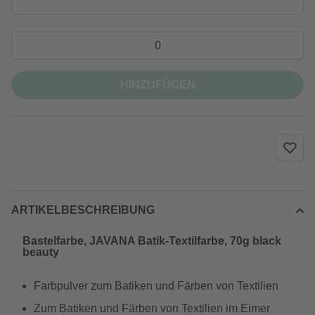
HINZUFÜGEN
ARTIKELBESCHREIBUNG
Bastelfarbe, JAVANA Batik-Textilfarbe, 70g black
beauty
Farbpulver zum Batiken und Färben von Textilien
Zum Batiken und Färben von Textilien im Eimer