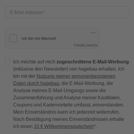
E-Mail-Adresse
Friendly Captcha
Ich möchte auf mich
zugeschnittene E-Mail-Werbung
(inklusive den Newsletter) von hagebau erhalten. Ich
bin mit der
Nutzung meiner personenbezogenen
Daten durch hagebau
, die E-Mail-Werbung, die
Analyse meines E-Mail-Umgangs sowie die
Zusammenführung und Analyse meiner Kaufdaten,
Coupons und Kartenvorteile umfasst, einverstanden.
Mein Einverständnis kann ich jederzeit widerrufen.
Nach Bestätigung meines Einverständnisses erhalte
ich einen
10 € Willkommensgutschein
*.