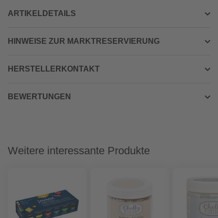
ARTIKELDETAILS
HINWEISE ZUR MARKTRESERVIERUNG
HERSTELLERKONTAKT
BEWERTUNGEN
Weitere interessante Produkte