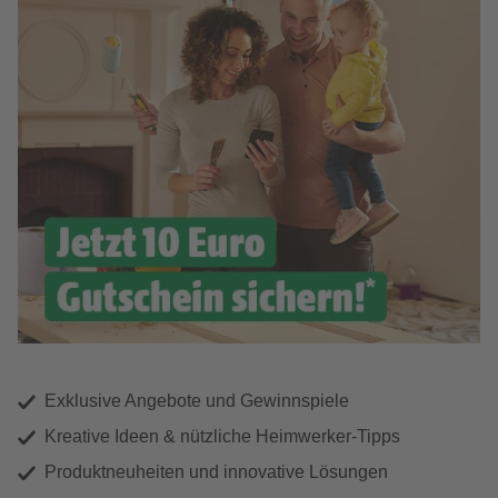
Exklusive Angebote und Gewinnspiele
Kreative Ideen & nützliche Heimwerker-Tipps
Produktneuheiten und innovative Lösungen