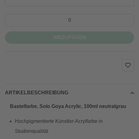
HINZUFÜGEN
ARTIKELBESCHREIBUNG
Bastelfarbe, Solo Goya Acrylic, 100ml neutralgrau
Hochpigmentierte Künstler-Acrylfarbe in
Studienqualität