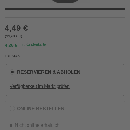
4,49 €
(44,90 € / l)
mit
Kundenkarte
4,36 €
Inkl. MwSt.
RESERVIEREN & ABHOLEN
Verfügbarkeit im Markt prüfen
ONLINE BESTELLEN
Nicht online erhältlich