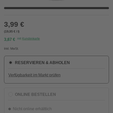
3,99 €
(19,95 € / l)
mit
Kundenkarte
3,87 €
Inkl. MwSt.
RESERVIEREN & ABHOLEN
Verfügbarkeit im Markt prüfen
ONLINE BESTELLEN
Nicht online erhältlich