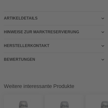
ARTIKELDETAILS
HINWEISE ZUR MARKTRESERVIERUNG
HERSTELLERKONTAKT
BEWERTUNGEN
Weitere interessante Produkte