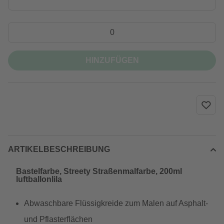
HINZUFÜGEN
ARTIKELBESCHREIBUNG
Bastelfarbe, Streety Straßenmalfarbe, 200ml
luftballonlila
Abwaschbare Flüssigkreide zum Malen auf Asphalt-
und Pflasterflächen