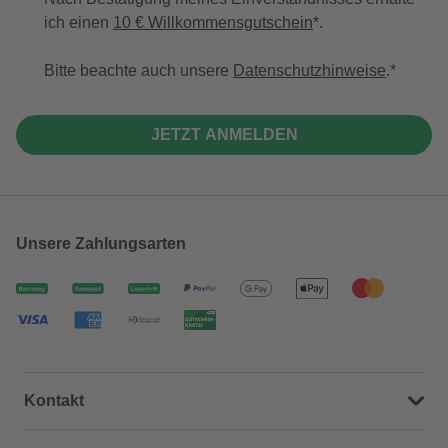
ich einen
10 € Willkommensgutschein
*.
Bitte beachte auch unsere
Datenschutzhinweise
.
JETZT ANMELDEN
Unsere Zahlungsarten
Kontakt