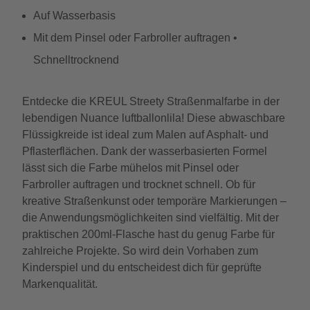
Auf Wasserbasis
Mit dem Pinsel oder Farbroller auftragen •
Schnelltrocknend
Entdecke die KREUL Streety Straßenmalfarbe in der
lebendigen Nuance luftballonlila! Diese abwaschbare
Flüssigkreide ist ideal zum Malen auf Asphalt- und
Pflasterflächen. Dank der wasserbasierten Formel
lässt sich die Farbe mühelos mit Pinsel oder
Farbroller auftragen und trocknet schnell. Ob für
kreative Straßenkunst oder temporäre Markierungen –
die Anwendungsmöglichkeiten sind vielfältig. Mit der
praktischen 200ml-Flasche hast du genug Farbe für
zahlreiche Projekte. So wird dein Vorhaben zum
Kinderspiel und du entscheidest dich für geprüfte
Markenqualität.