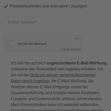
Produktneuheiten und innovative Lösungen
E-Mail-Adresse
Friendly Captcha
Ich möchte auf mich
zugeschnittene E-Mail-Werbung
(inklusive den Newsletter) von hagebau erhalten. Ich
bin mit der
Nutzung meiner personenbezogenen
Daten durch hagebau
, die E-Mail-Werbung, die
Analyse meines E-Mail-Umgangs sowie die
Zusammenführung und Analyse meiner Kaufdaten,
Coupons und Kartenvorteile umfasst, einverstanden.
Mein Einverständnis kann ich jederzeit widerrufen.
Nach Bestätigung meines Einverständnisses erhalte