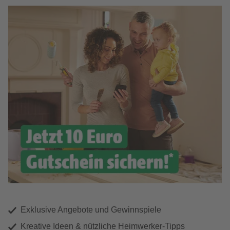
Exklusive Angebote und Gewinnspiele
Kreative Ideen & nützliche Heimwerker-Tipps