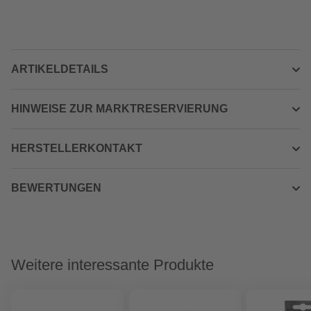
ARTIKELDETAILS
HINWEISE ZUR MARKTRESERVIERUNG
HERSTELLERKONTAKT
BEWERTUNGEN
Weitere interessante Produkte