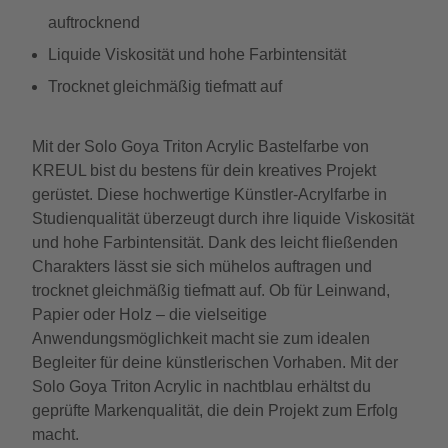
auftrocknend
Liquide Viskosität und hohe Farbintensität
Trocknet gleichmäßig tiefmatt auf
Mit der Solo Goya Triton Acrylic Bastelfarbe von
KREUL bist du bestens für dein kreatives Projekt
gerüstet. Diese hochwertige Künstler-Acrylfarbe in
Studienqualität überzeugt durch ihre liquide Viskosität
und hohe Farbintensität. Dank des leicht fließenden
Charakters lässt sie sich mühelos auftragen und
trocknet gleichmäßig tiefmatt auf. Ob für Leinwand,
Papier oder Holz – die vielseitige
Anwendungsmöglichkeit macht sie zum idealen
Begleiter für deine künstlerischen Vorhaben. Mit der
Solo Goya Triton Acrylic in nachtblau erhältst du
geprüfte Markenqualität, die dein Projekt zum Erfolg
macht.