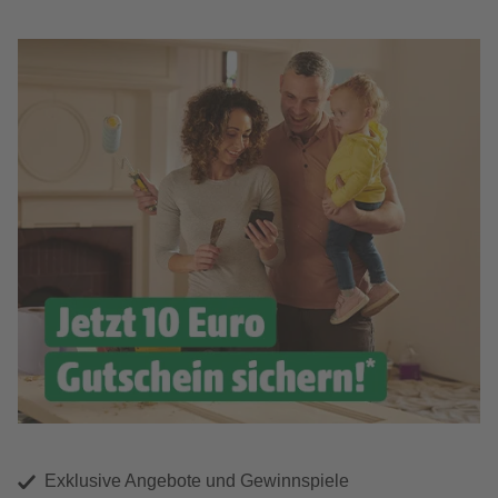
Exklusive Angebote und Gewinnspiele