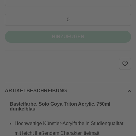
HINZUFÜGEN
ARTIKELBESCHREIBUNG
Bastelfarbe, Solo Goya Triton Acrylic, 750ml
dunkelblau
Hochwertige Künstler-Acrylfarbe in Studienqualität
mit leicht fließendem Charakter, tiefmatt