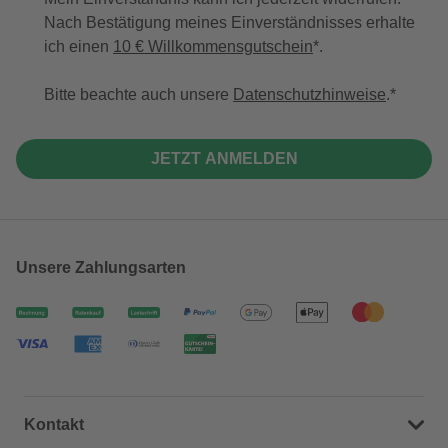
Nach Bestätigung meines Einverständnisses erhalte
ich einen
10 € Willkommensgutschein
*.
Bitte beachte auch unsere
Datenschutzhinweise
.
JETZT ANMELDEN
Unsere Zahlungsarten
Kontakt