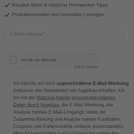
Kreative Ideen & nützliche Heimwerker-Tipps
Produktneuheiten und innovative Lösungen
E-Mail-Adresse
Friendly Captcha
Ich möchte auf mich
zugeschnittene E-Mail-Werbung
(inklusive den Newsletter) von hagebau erhalten. Ich
bin mit der
Nutzung meiner personenbezogenen
Daten durch hagebau
, die E-Mail-Werbung, die
Analyse meines E-Mail-Umgangs sowie die
Zusammenführung und Analyse meiner Kaufdaten,
Coupons und Kartenvorteile umfasst, einverstanden.
Mein Einverständnis kann ich jederzeit widerrufen.