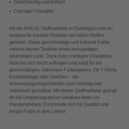
Geschmeidig und brillant
Cremiger Charakter
Mit der KREUL Stoffmalfarbe in Dunkelgrün bist du
bestens für kreative Projekte auf hellen Stoffen
gerüstet. Diese geschmeidige und brillante Farbe
verleiht deinen Textilien einen einzigartigen,
lebendigen Look. Dank ihres cremigen Charakters
lässt sie sich leicht auftragen und sorgt für ein
gleichmäßiges, intensives Farbergebnis. Ob T-Shirts,
Kissenbezüge oder Taschen – die
Anwendungsmöglichkeiten sind vielfältig und
individuell gestaltbar. Mit dieser Stoffmalfarbe gelingt
dir die Umsetzung deiner kreativen Ideen im
Handumdrehen. Entscheide dich für Qualität und
bringe Farbe in dein Leben!