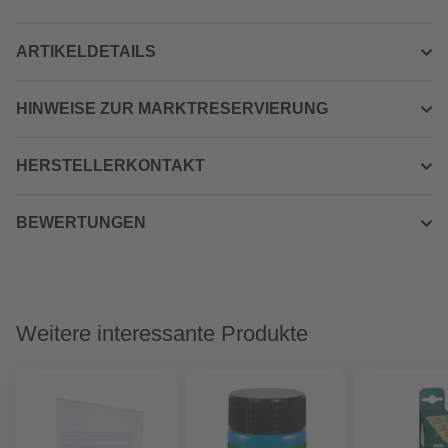
ARTIKELDETAILS
HINWEISE ZUR MARKTRESERVIERUNG
HERSTELLERKONTAKT
BEWERTUNGEN
Weitere interessante Produkte