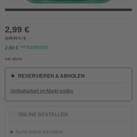
2,99 €
(149,50 € / l)
mit
Kundenkarte
2,90 €
Inkl. MwSt.
RESERVIEREN & ABHOLEN
Verfügbarkeit im Markt prüfen
ONLINE BESTELLEN
Nicht online erhältlich