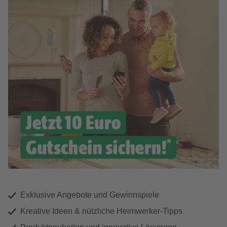
Exklusive Angebote und Gewinnspiele
Kreative Ideen & nützliche Heimwerker-Tipps