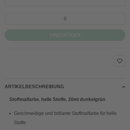
HINZUFÜGEN
ARTIKELBESCHREIBUNG
Stoffmalfarbe, helle Stoffe, 20ml dunkelgrün
Geschmeidige und brillante Stoffmalfarbe für helle
Stoffe