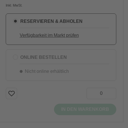
Inkl. MwSt.
RESERVIEREN & ABHOLEN
Verfügbarkeit im Markt prüfen
ONLINE BESTELLEN
Nicht online erhältlich
IN DEN WARENKORB