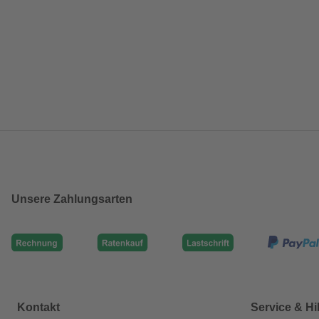
Unsere Zahlungsarten
Kontakt
Service & Hi