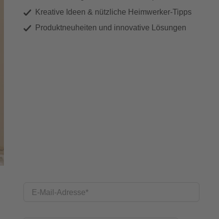
Kreative Ideen & nützliche Heimwerker-Tipps
Produktneuheiten und innovative Lösungen
E-Mail-Adresse