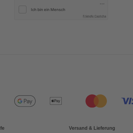
Friendly Captcha
lfe
Versand & Lieferung