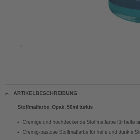
ARTIKELBESCHREIBUNG
Stoffmalfarbe, Opak, 50ml türkis
Cremige und hochdeckende Stoffmalfarbe für helle u
Cremig-pastose Stoffmalfarbe für helle und dunkle St