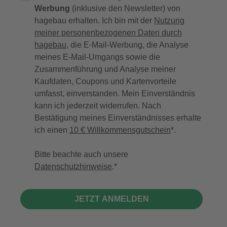
Werbung
(inklusive den Newsletter) von
hagebau erhalten. Ich bin mit der
Nutzung
meiner personenbezogenen Daten durch
hagebau
, die E-Mail-Werbung, die Analyse
meines E-Mail-Umgangs sowie die
Zusammenführung und Analyse meiner
Kaufdaten, Coupons und Kartenvorteile
umfasst, einverstanden. Mein Einverständnis
kann ich jederzeit widerrufen. Nach
Bestätigung meines Einverständnisses erhalte
ich einen
10 € Willkommensgutschein
*.
Bitte beachte auch unsere
Datenschutzhinweise
.
JETZT ANMELDEN