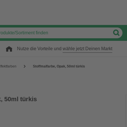
Nutze die Vorteile und
wähle jetzt Deinen Markt
ffektfarben
Stoffmalfarbe, Opak, 50ml türkis
, 50ml türkis