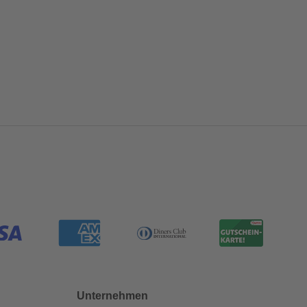
Unternehmen