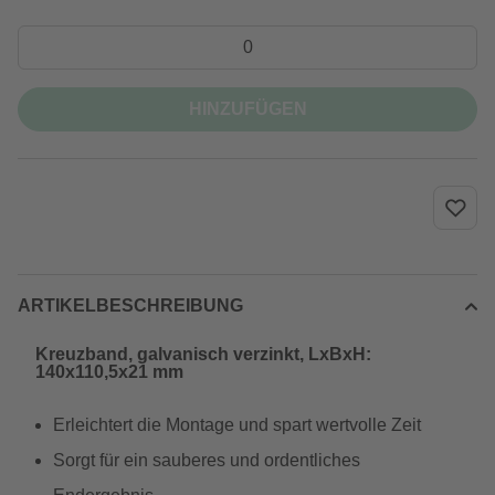
HINZUFÜGEN
ARTIKELBESCHREIBUNG
Kreuzband, galvanisch verzinkt, LxBxH:
140x110,5x21 mm
Erleichtert die Montage und spart wertvolle Zeit
Sorgt für ein sauberes und ordentliches