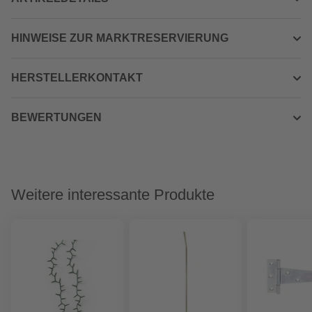
HINWEISE ZUR MARKTRESERVIERUNG
HERSTELLERKONTAKT
BEWERTUNGEN
Weitere interessante Produkte