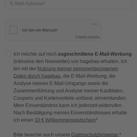
E-Mail-Adresse
Friendly Captcha
Ich möchte auf mich
zugeschnittene E-Mail-Werbung
(inklusive den Newsletter) von hagebau erhalten. Ich
bin mit der
Nutzung meiner personenbezogenen
Daten durch hagebau
, die E-Mail-Werbung, die
Analyse meines E-Mail-Umgangs sowie die
Zusammenführung und Analyse meiner Kaufdaten,
Coupons und Kartenvorteile umfasst, einverstanden.
Mein Einverständnis kann ich jederzeit widerrufen.
Nach Bestätigung meines Einverständnisses erhalte
ich einen
10 € Willkommensgutschein
*.
Bitte beachte auch unsere
Datenschutzhinweise
.