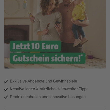
Exklusive Angebote und Gewinnspiele
Kreative Ideen & nützliche Heimwerker-Tipps
Produktneuheiten und innovative Lösungen