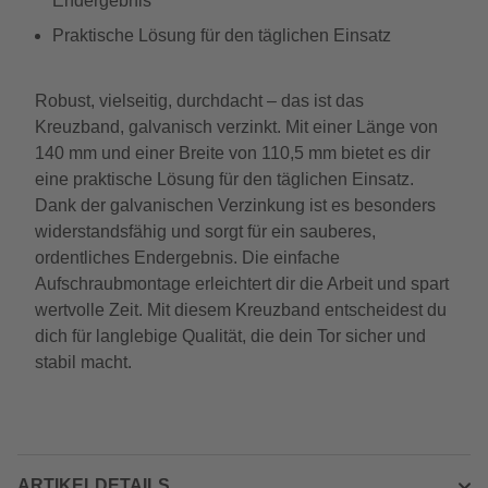
Endergebnis
Praktische Lösung für den täglichen Einsatz
Robust, vielseitig, durchdacht – das ist das
Kreuzband, galvanisch verzinkt. Mit einer Länge von
140 mm und einer Breite von 110,5 mm bietet es dir
eine praktische Lösung für den täglichen Einsatz.
Dank der galvanischen Verzinkung ist es besonders
widerstandsfähig und sorgt für ein sauberes,
ordentliches Endergebnis. Die einfache
Aufschraubmontage erleichtert dir die Arbeit und spart
wertvolle Zeit. Mit diesem Kreuzband entscheidest du
dich für langlebige Qualität, die dein Tor sicher und
stabil macht.
ARTIKELDETAILS