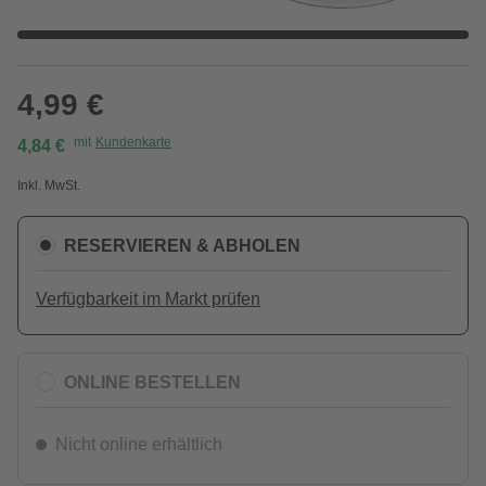
4,99 €
mit
Kundenkarte
4,84 €
Inkl. MwSt.
RESERVIEREN & ABHOLEN
Verfügbarkeit im Markt prüfen
ONLINE BESTELLEN
Nicht online erhältlich