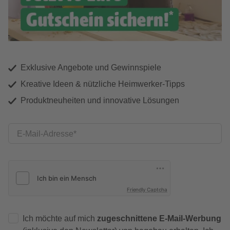
Exklusive Angebote und Gewinnspiele
Kreative Ideen & nützliche Heimwerker-Tipps
Produktneuheiten und innovative Lösungen
E-Mail-Adresse
Friendly Captcha
Ich möchte auf mich
zugeschnittene E-Mail-Werbung