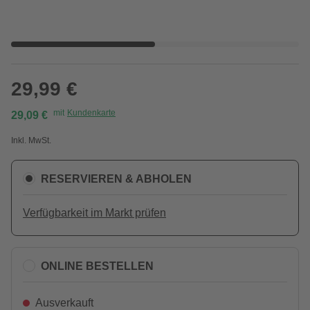
29,99 €
mit
Kundenkarte
29,09 €
Inkl. MwSt.
RESERVIEREN & ABHOLEN
Verfügbarkeit im Markt prüfen
ONLINE BESTELLEN
Ausverkauft