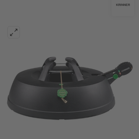
KRINNER