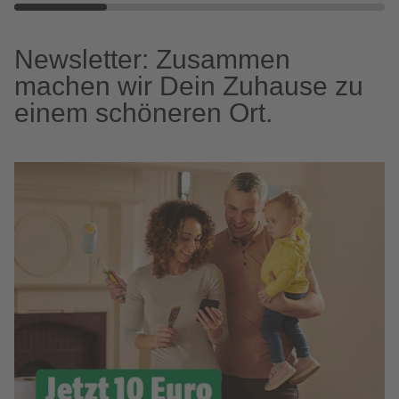
Newsletter: Zusammen
machen wir Dein Zuhause zu
einem schöneren Ort.