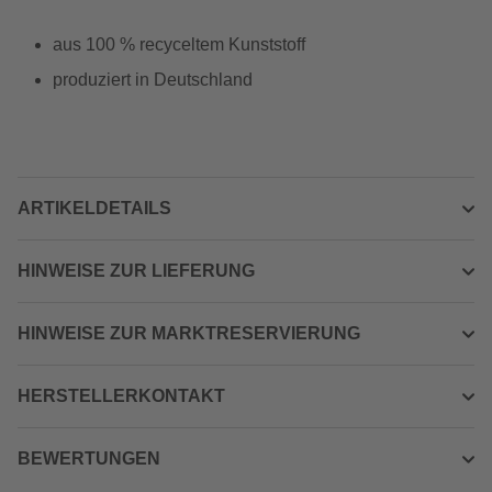
aus 100 % recyceltem Kunststoff
produziert in Deutschland
ARTIKELDETAILS
HINWEISE ZUR LIEFERUNG
HINWEISE ZUR MARKTRESERVIERUNG
HERSTELLERKONTAKT
BEWERTUNGEN