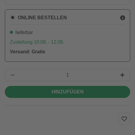
ONLINE BESTELLEN
lieferbar
Zustellung 10.08. - 12.08.
Versand: Gratis
HINZUFÜGEN