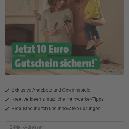
Exklusive Angebote und Gewinnspiele
Kreative Ideen & nützliche Heimwerker-Tipps
Produktneuheiten und innovative Lösungen
E-Mail-Adresse