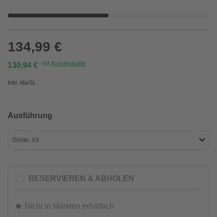
134,99 €
mit
Kundenkarte
130,94 €
Inkl. MwSt.
Ausführung
Größe: XS
RESERVIEREN & ABHOLEN
Nicht in Märkten erhältlich