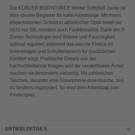
Die KÜBLER BODYFORCE Winter Softshell Jacke ist
dein idealer Begleiter für kalte Arbeitstage. Mit ihrem
körperbetonten Schnitt in athletischer Optik bietet sie
nicht nur Stil, sondern auch Funktionalität. Dank der 3-
Zonen-Technologie wird Wärme und Feuchtigkeit
optimal reguliert, während das weiche Fleece im
Innenkragen und Schulterbereich für zusätzlichen
Komfort sorgt. Praktische Details wie der
hochschließende Kragen und die verstellbaren Ärmel
machen sie besonders vielseitig. Mit zahlreichen
Taschen, darunter eine Smartphone-Innentasche, bist
du bestens organisiert. So wird dein Arbeitstag zum
Kinderspiel.
ARTIKELDETAILS