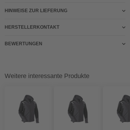
HINWEISE ZUR LIEFERUNG
HERSTELLERKONTAKT
BEWERTUNGEN
Weitere interessante Produkte