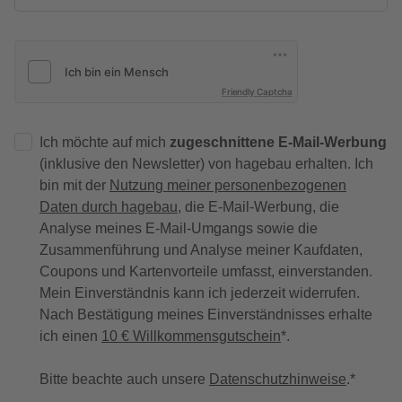
Friendly Captcha
Ich möchte auf mich
zugeschnittene E-Mail-Werbung
(inklusive den Newsletter) von hagebau erhalten. Ich
bin mit der
Nutzung meiner personenbezogenen
Daten durch hagebau
, die E-Mail-Werbung, die
Analyse meines E-Mail-Umgangs sowie die
Zusammenführung und Analyse meiner Kaufdaten,
Coupons und Kartenvorteile umfasst, einverstanden.
Mein Einverständnis kann ich jederzeit widerrufen.
Nach Bestätigung meines Einverständnisses erhalte
ich einen
10 € Willkommensgutschein
*.
Bitte beachte auch unsere
Datenschutzhinweise
.