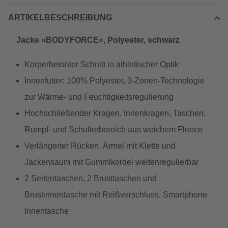
ARTIKELBESCHREIBUNG
Jacke »BODYFORCE«, Polyester, schwarz
Körperbetonter Schnitt in athletischer Optik
Innenfutter: 100% Polyester, 3-Zonen-Technologie
zur Wärme- und Feuchtigkeitsregulierung
Hochschließender Kragen, Innenkragen, Taschen,
Rumpf- und Schulterbereich aus weichem Fleece
Verlängerter Rücken, Ärmel mit Klette und
Jackensaum mit Gummikordel weitenregulierbar
2 Seitentaschen, 2 Brusttaschen und
Brustinnentasche mit Reißverschluss, Smartphone
Innentasche