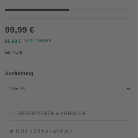
99,99 €
mit
Kundenkarte
96,99 €
Inkl. MwSt.
Ausführung
Größe: XS
RESERVIEREN & ABHOLEN
Nicht in Märkten erhältlich