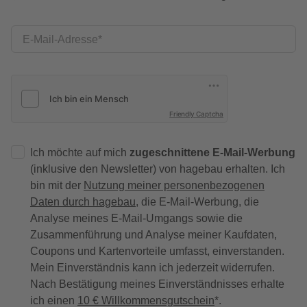
E-Mail-Adresse
Friendly Captcha
Ich möchte auf mich
zugeschnittene E-Mail-Werbung
(inklusive den Newsletter) von hagebau erhalten. Ich
bin mit der
Nutzung meiner personenbezogenen
Daten durch hagebau
, die E-Mail-Werbung, die
Analyse meines E-Mail-Umgangs sowie die
Zusammenführung und Analyse meiner Kaufdaten,
Coupons und Kartenvorteile umfasst, einverstanden.
Mein Einverständnis kann ich jederzeit widerrufen.
Nach Bestätigung meines Einverständnisses erhalte
ich einen
10 € Willkommensgutschein
*.