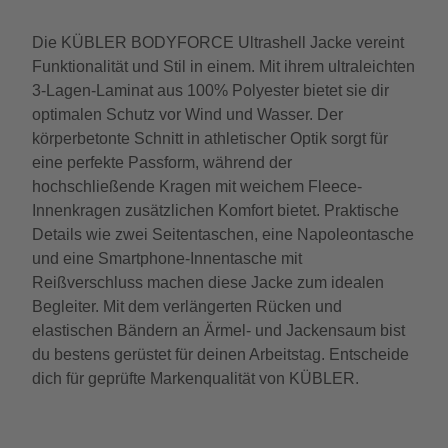
Die KÜBLER BODYFORCE Ultrashell Jacke vereint
Funktionalität und Stil in einem. Mit ihrem ultraleichten
3-Lagen-Laminat aus 100% Polyester bietet sie dir
optimalen Schutz vor Wind und Wasser. Der
körperbetonte Schnitt in athletischer Optik sorgt für
eine perfekte Passform, während der
hochschließende Kragen mit weichem Fleece-
Innenkragen zusätzlichen Komfort bietet. Praktische
Details wie zwei Seitentaschen, eine Napoleontasche
und eine Smartphone-Innentasche mit
Reißverschluss machen diese Jacke zum idealen
Begleiter. Mit dem verlängerten Rücken und
elastischen Bändern an Ärmel- und Jackensaum bist
du bestens gerüstet für deinen Arbeitstag. Entscheide
dich für geprüfte Markenqualität von KÜBLER.