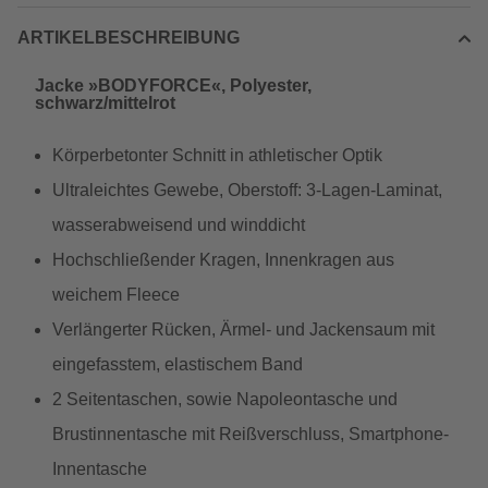
ARTIKELBESCHREIBUNG
Jacke »BODYFORCE«, Polyester,
schwarz/mittelrot
Körperbetonter Schnitt in athletischer Optik
Ultraleichtes Gewebe, Oberstoff: 3-Lagen-Laminat,
wasserabweisend und winddicht
Hochschließender Kragen, Innenkragen aus
weichem Fleece
Verlängerter Rücken, Ärmel- und Jackensaum mit
eingefasstem, elastischem Band
2 Seitentaschen, sowie Napoleontasche und
Brustinnentasche mit Reißverschluss, Smartphone-
Innentasche