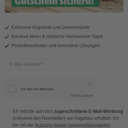
Exklusive Angebote und Gewinnspiele
Kreative Ideen & nützliche Heimwerker-Tipps
Produktneuheiten und innovative Lösungen
E-Mail-Adresse
Friendly Captcha
Ich möchte auf mich
zugeschnittene E-Mail-Werbung
(inklusive den Newsletter) von hagebau erhalten. Ich
bin mit der
Nutzung meiner personenbezogenen