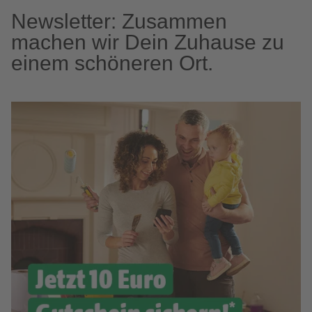
Newsletter: Zusammen
machen wir Dein Zuhause zu
einem schöneren Ort.