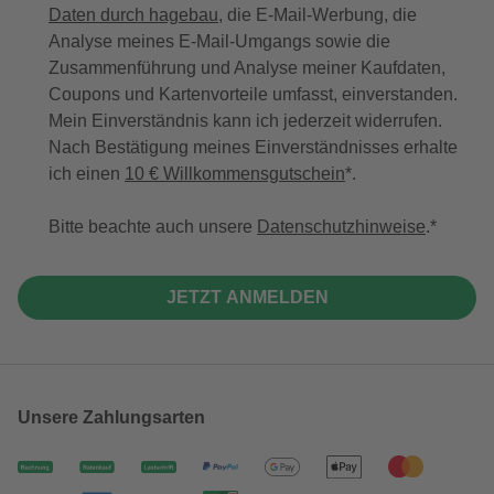
Daten durch hagebau
, die E-Mail-Werbung, die
Analyse meines E-Mail-Umgangs sowie die
Zusammenführung und Analyse meiner Kaufdaten,
Coupons und Kartenvorteile umfasst, einverstanden.
Mein Einverständnis kann ich jederzeit widerrufen.
Nach Bestätigung meines Einverständnisses erhalte
ich einen
10 € Willkommensgutschein
*.
Bitte beachte auch unsere
Datenschutzhinweise
.
JETZT ANMELDEN
Unsere Zahlungsarten