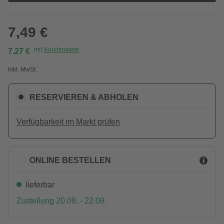
7,49 €
mit
Kundenkarte
7,27 €
Inkl. MwSt.
RESERVIEREN & ABHOLEN
Verfügbarkeit im Markt prüfen
ONLINE BESTELLEN
lieferbar
Zustellung 20.08. - 22.08.