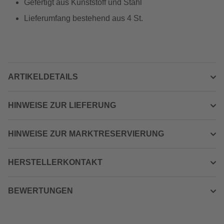
Gefertigt aus Kunststoff und Stahl
Lieferumfang bestehend aus 4 St.
ARTIKELDETAILS
HINWEISE ZUR LIEFERUNG
HINWEISE ZUR MARKTRESERVIERUNG
HERSTELLERKONTAKT
BEWERTUNGEN