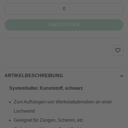
HINZUFÜGEN
ARTIKELBESCHREIBUNG
Systemhalter, Kunststoff, schwarz
Zum Aufhängen von Werkstattutensilien an einer
Lochwand
Geeignet für Zangen, Scheren, etc.