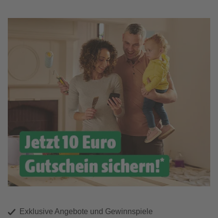
Exklusive Angebote und Gewinnspiele