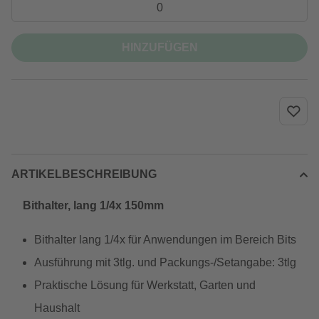
HINZUFÜGEN
ARTIKELBESCHREIBUNG
Bithalter, lang 1/4x 150mm
Bithalter lang 1/4x für Anwendungen im Bereich Bits
Ausführung mit 3tlg. und Packungs-/Setangabe: 3tlg
Praktische Lösung für Werkstatt, Garten und
Haushalt