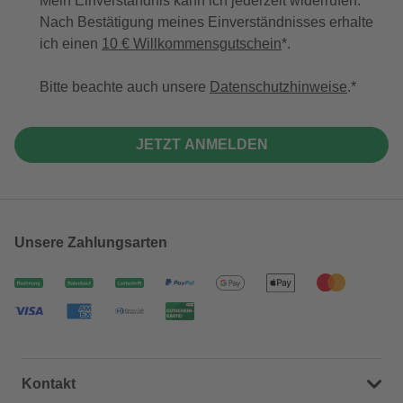
Mein Einverständnis kann ich jederzeit widerrufen.
Nach Bestätigung meines Einverständnisses erhalte
ich einen
10 € Willkommensgutschein
*.
Bitte beachte auch unsere
Datenschutzhinweise
.
JETZT ANMELDEN
Unsere Zahlungsarten
Kontakt