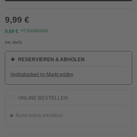
9,99 €
mit
Kundenkarte
9,69 €
Inkl. MwSt.
RESERVIEREN & ABHOLEN
Verfügbarkeit im Markt prüfen
ONLINE BESTELLEN
Nicht online erhältlich