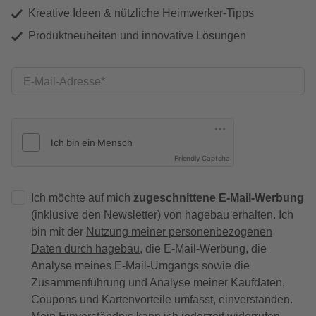
Kreative Ideen & nützliche Heimwerker-Tipps
Produktneuheiten und innovative Lösungen
E-Mail-Adresse
Friendly Captcha
Ich möchte auf mich
zugeschnittene E-Mail-Werbung
(inklusive den Newsletter) von hagebau erhalten. Ich
bin mit der
Nutzung meiner personenbezogenen
Daten durch hagebau
, die E-Mail-Werbung, die
Analyse meines E-Mail-Umgangs sowie die
Zusammenführung und Analyse meiner Kaufdaten,
Coupons und Kartenvorteile umfasst, einverstanden.