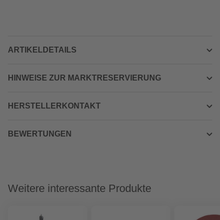
ARTIKELDETAILS
HINWEISE ZUR MARKTRESERVIERUNG
HERSTELLERKONTAKT
BEWERTUNGEN
Weitere interessante Produkte