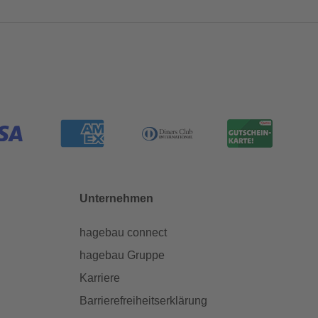
Unternehmen
hagebau connect
hagebau Gruppe
Karriere
Barrierefreiheitserklärung