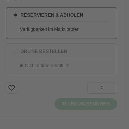
RESERVIEREN & ABHOLEN
Verfügbarkeit im Markt prüfen
ONLINE BESTELLEN
Nicht online erhältlich
IN DEN WARENKORB