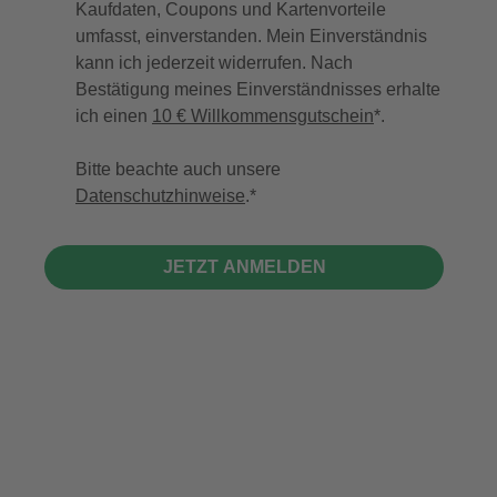
Kaufdaten, Coupons und Kartenvorteile
umfasst, einverstanden. Mein Einverständnis
kann ich jederzeit widerrufen. Nach
Bestätigung meines Einverständnisses erhalte
ich einen
10 € Willkommensgutschein
*.
Bitte beachte auch unsere
Datenschutzhinweise
.
JETZT ANMELDEN