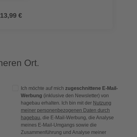
13,99 €
6,99
eren Ort.
Ich möchte auf mich
zugeschnittene E-Mail-
Werbung
(inklusive den Newsletter) von
hagebau erhalten. Ich bin mit der
Nutzung
meiner personenbezogenen Daten durch
hagebau
, die E-Mail-Werbung, die Analyse
meines E-Mail-Umgangs sowie die
Zusammenführung und Analyse meiner