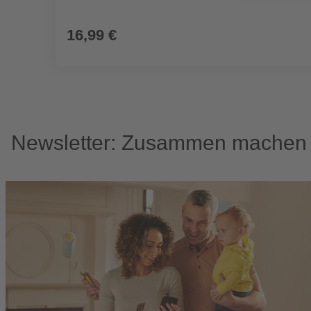
16,99 €
Newsletter: Zusammen machen w