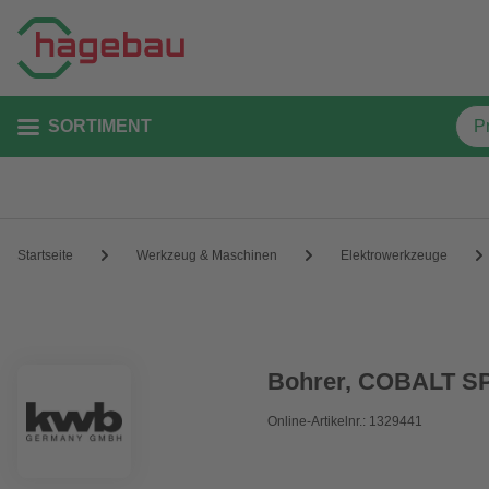
SORTIMENT
Startseite
Werkzeug & Maschinen
Elektrowerkzeuge
Bohrer, COBALT 
Online-Artikelnr.: 1329441