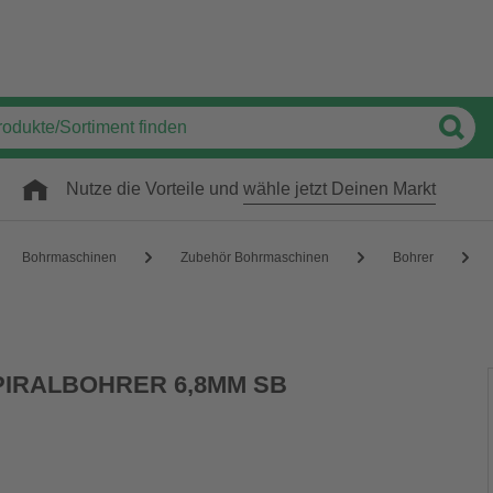
Nutze die Vorteile und
wähle jetzt Deinen Markt
Bohrmaschinen
Zubehör Bohrmaschinen
Bohrer
SPIRALBOHRER 6,8MM SB