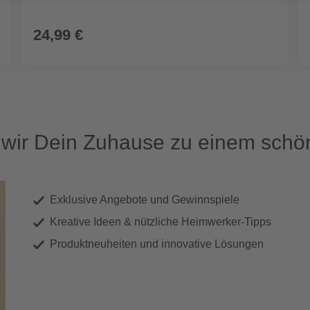
24,99 €
ir Dein Zuhause zu einem schön
Exklusive Angebote und Gewinnspiele
Kreative Ideen & nützliche Heimwerker-Tipps
Produktneuheiten und innovative Lösungen