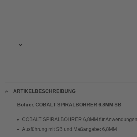
ARTIKELBESCHREIBUNG
Bohrer, COBALT SPIRALBOHRER 6,8MM SB
COBALT SPIRALBOHRER 6,8MM für Anwendungen i
Ausführung mit SB und Maßangabe: 6,8MM