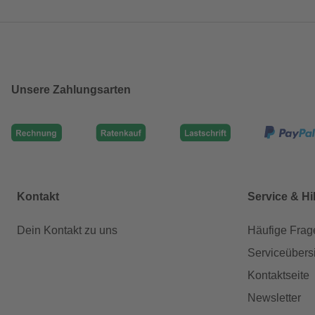
Unsere Zahlungsarten
Kontakt
Service & Hi
Dein Kontakt zu uns
Häufige Frag
Serviceübers
Kontaktseite
Newsletter