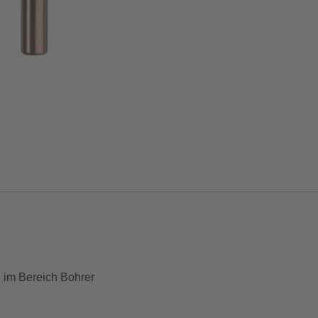
m Bereich Bohrer