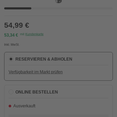
54,99 €
mit
Kundenkarte
53,34 €
Inkl. MwSt.
RESERVIEREN & ABHOLEN
Verfügbarkeit im Markt prüfen
ONLINE BESTELLEN
Ausverkauft