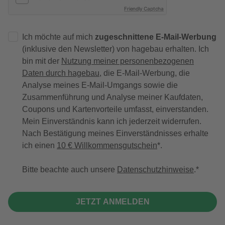
Friendly Captcha
Ich möchte auf mich
zugeschnittene E-Mail-Werbung
(inklusive den Newsletter) von hagebau erhalten. Ich
bin mit der
Nutzung meiner personenbezogenen
Daten durch hagebau
, die E-Mail-Werbung, die
Analyse meines E-Mail-Umgangs sowie die
Zusammenführung und Analyse meiner Kaufdaten,
Coupons und Kartenvorteile umfasst, einverstanden.
Mein Einverständnis kann ich jederzeit widerrufen.
Nach Bestätigung meines Einverständnisses erhalte
ich einen
10 € Willkommensgutschein
*.
Bitte beachte auch unsere
Datenschutzhinweise
.
JETZT ANMELDEN