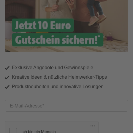
Exklusive Angebote und Gewinnspiele
Kreative Ideen & nützliche Heimwerker-Tipps
Produktneuheiten und innovative Lösungen
E-Mail-Adresse