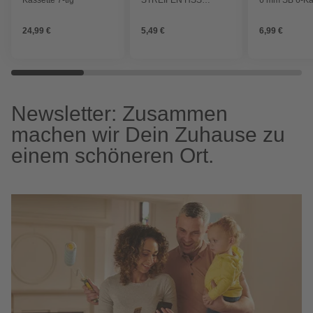
GESCHLIFFEN 8.0 LS
24,99 €
5,49 €
6,99 €
Newsletter: Zusammen
machen wir Dein Zuhause zu
einem schöneren Ort.