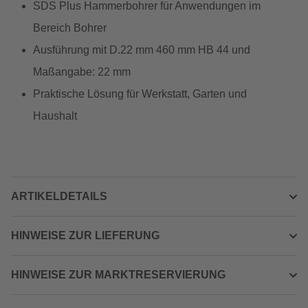
SDS Plus Hammerbohrer für Anwendungen im
Bereich Bohrer
Ausführung mit D.22 mm 460 mm HB 44 und
Maßangabe: 22 mm
Praktische Lösung für Werkstatt, Garten und
Haushalt
ARTIKELDETAILS
HINWEISE ZUR LIEFERUNG
HINWEISE ZUR MARKTRESERVIERUNG