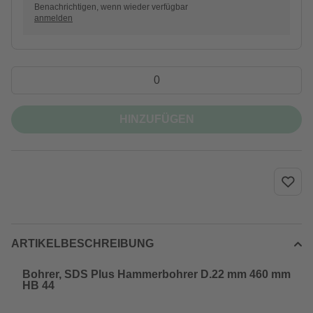
Benachrichtigen, wenn wieder verfügbar
anmelden
HINZUFÜGEN
ARTIKELBESCHREIBUNG
Bohrer, SDS Plus Hammerbohrer D.22 mm 460 mm
HB 44