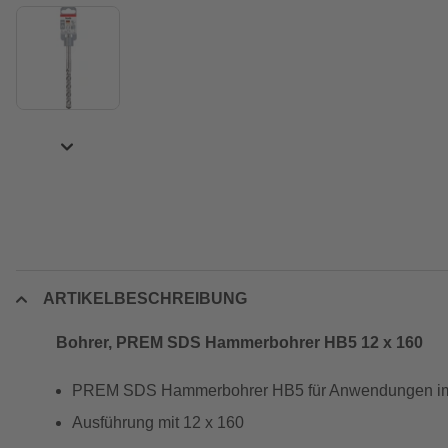
ARTIKELBESCHREIBUNG
Bohrer, PREM SDS Hammerbohrer HB5 12 x 160
PREM SDS Hammerbohrer HB5 für Anwendungen im
Ausführung mit 12 x 160