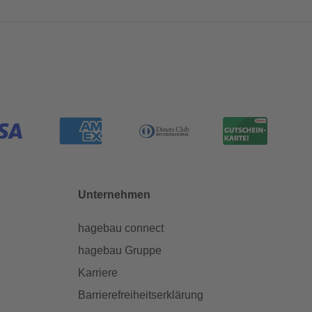
Unternehmen
hagebau connect
hagebau Gruppe
Karriere
Barrierefreiheitserklärung