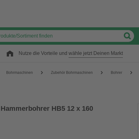
Nutze die Vorteile und
wähle jetzt Deinen Markt
Bohrmaschinen
Zubehör Bohrmaschinen
Bohrer
 Hammerbohrer HB5 12 x 160