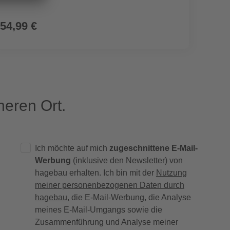
54,99 €
2,79
eren Ort.
Ich möchte auf mich
zugeschnittene E-Mail-
Werbung
(inklusive den Newsletter) von
hagebau erhalten. Ich bin mit der
Nutzung
meiner personenbezogenen Daten durch
hagebau
, die E-Mail-Werbung, die Analyse
meines E-Mail-Umgangs sowie die
Zusammenführung und Analyse meiner