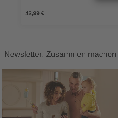
42,99 €
Newsletter: Zusammen machen w