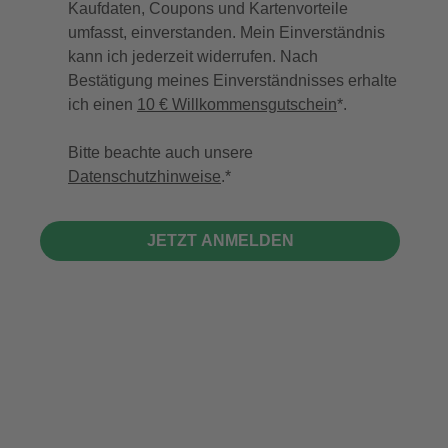
Kaufdaten, Coupons und Kartenvorteile
umfasst, einverstanden. Mein Einverständnis
kann ich jederzeit widerrufen. Nach
Bestätigung meines Einverständnisses erhalte
ich einen
10 € Willkommensgutschein
*.
Bitte beachte auch unsere
Datenschutzhinweise
.
JETZT ANMELDEN