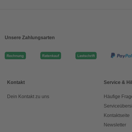
Unsere Zahlungsarten
Kontakt
Service & Hi
Dein Kontakt zu uns
Häufige Frag
Serviceübers
Kontaktseite
Newsletter