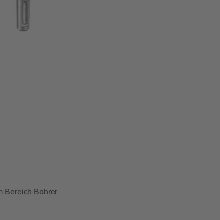
 Bereich Bohrer