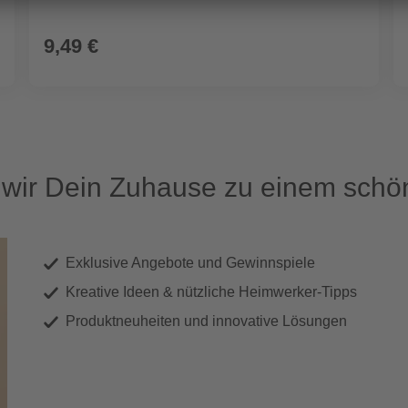
9,49 €
ir Dein Zuhause zu einem schön
Exklusive Angebote und Gewinnspiele
Kreative Ideen & nützliche Heimwerker-Tipps
Produktneuheiten und innovative Lösungen