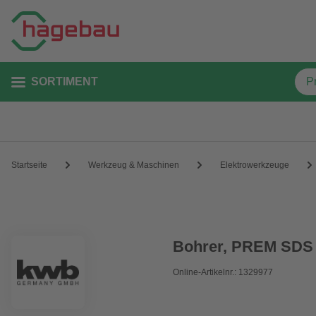
SORTIMENT
Startseite
Werkzeug & Maschinen
Elektrowerkzeuge
Bohrer, PREM SDS
Online-Artikelnr.: 1329977