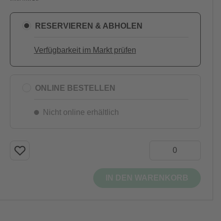
RESERVIEREN & ABHOLEN
Verfügbarkeit im Markt prüfen
ONLINE BESTELLEN
Nicht online erhältlich
IN DEN WARENKORB