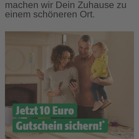
machen wir Dein Zuhause zu
einem schöneren Ort.