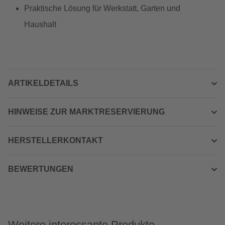
Praktische Lösung für Werkstatt, Garten und
Haushalt
ARTIKELDETAILS
HINWEISE ZUR MARKTRESERVIERUNG
HERSTELLERKONTAKT
BEWERTUNGEN
Weitere interessante Produkte