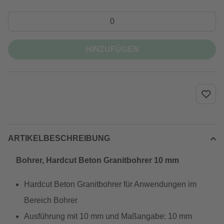
HINZUFÜGEN
ARTIKELBESCHREIBUNG
Bohrer, Hardcut Beton Granitbohrer 10 mm
Hardcut Beton Granitbohrer für Anwendungen im
Bereich Bohrer
Ausführung mit 10 mm und Maßangabe: 10 mm