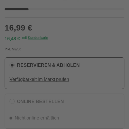
16,99 €
mit
Kundenkarte
16,48 €
Inkl. MwSt.
RESERVIEREN & ABHOLEN
Verfügbarkeit im Markt prüfen
ONLINE BESTELLEN
Nicht online erhältlich