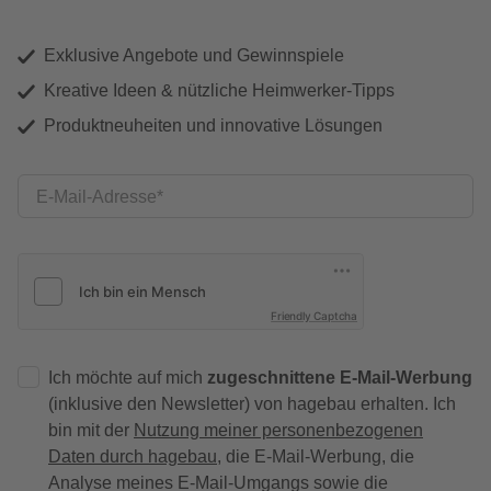
Exklusive Angebote und Gewinnspiele
Kreative Ideen & nützliche Heimwerker-Tipps
Produktneuheiten und innovative Lösungen
E-Mail-Adresse
Friendly Captcha
Ich möchte auf mich
zugeschnittene E-Mail-Werbung
(inklusive den Newsletter) von hagebau erhalten. Ich
bin mit der
Nutzung meiner personenbezogenen
Daten durch hagebau
, die E-Mail-Werbung, die
Analyse meines E-Mail-Umgangs sowie die