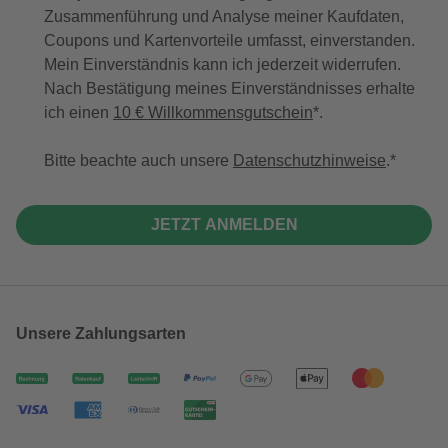
Zusammenführung und Analyse meiner Kaufdaten,
Coupons und Kartenvorteile umfasst, einverstanden.
Mein Einverständnis kann ich jederzeit widerrufen.
Nach Bestätigung meines Einverständnisses erhalte
ich einen
10 € Willkommensgutschein
*.
Bitte beachte auch unsere
Datenschutzhinweise
.
JETZT ANMELDEN
Unsere Zahlungsarten