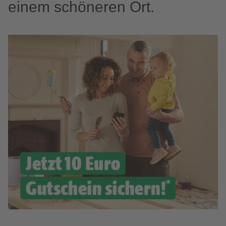
einem schöneren Ort.