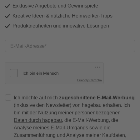
Exklusive Angebote und Gewinnspiele
Kreative Ideen & nützliche Heimwerker-Tipps
Produktneuheiten und innovative Lösungen
E-Mail-Adresse
Friendly Captcha
Ich möchte auf mich
zugeschnittene E-Mail-Werbung
(inklusive den Newsletter) von hagebau erhalten. Ich
bin mit der
Nutzung meiner personenbezogenen
Daten durch hagebau
, die E-Mail-Werbung, die
Analyse meines E-Mail-Umgangs sowie die
Zusammenführung und Analyse meiner Kaufdaten,