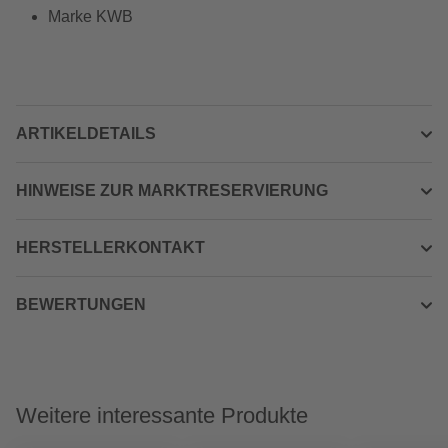
Marke KWB
ARTIKELDETAILS
HINWEISE ZUR MARKTRESERVIERUNG
HERSTELLERKONTAKT
BEWERTUNGEN
Weitere interessante Produkte