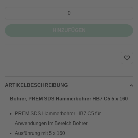
HINZUFÜGEN
ARTIKELBESCHREIBUNG
Bohrer, PREM SDS Hammerbohrer HB7 C5 5 x 160
PREM SDS Hammerbohrer HB7 C5 für
Anwendungen im Bereich Bohrer
Ausführung mit 5 x 160