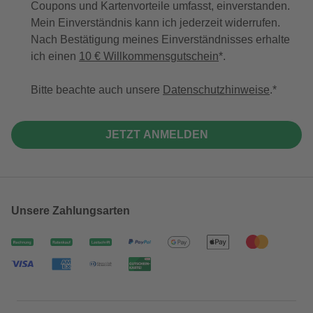
Coupons und Kartenvorteile umfasst, einverstanden.
Mein Einverständnis kann ich jederzeit widerrufen.
Nach Bestätigung meines Einverständnisses erhalte
ich einen
10 € Willkommensgutschein
*.
Bitte beachte auch unsere
Datenschutzhinweise
.
JETZT ANMELDEN
Unsere Zahlungsarten