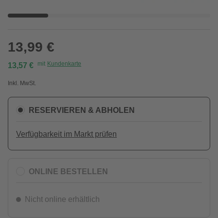
13,99 €
mit
Kundenkarte
13,57 €
Inkl. MwSt.
RESERVIEREN & ABHOLEN
Verfügbarkeit im Markt prüfen
ONLINE BESTELLEN
Nicht online erhältlich