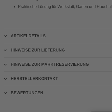
Praktische Lösung für Werkstatt, Garten und Haushal
ARTIKELDETAILS
HINWEISE ZUR LIEFERUNG
HINWEISE ZUR MARKTRESERVIERUNG
HERSTELLERKONTAKT
BEWERTUNGEN