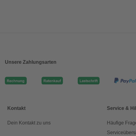
Unsere Zahlungsarten
Kontakt
Service & Hi
Dein Kontakt zu uns
Häufige Frag
Serviceübers