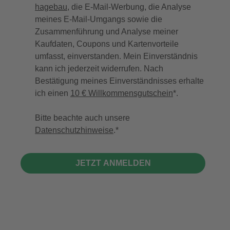
hagebau
, die E-Mail-Werbung, die Analyse
meines E-Mail-Umgangs sowie die
Zusammenführung und Analyse meiner
Kaufdaten, Coupons und Kartenvorteile
umfasst, einverstanden. Mein Einverständnis
kann ich jederzeit widerrufen. Nach
Bestätigung meines Einverständnisses erhalte
ich einen
10 € Willkommensgutschein
*.
Bitte beachte auch unsere
Datenschutzhinweise
.
JETZT ANMELDEN