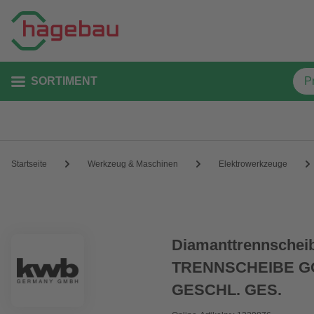
SORTIMENT
Startseite
Werkzeug & Maschinen
Elektrowerkzeuge
Diamanttrennschei
TRENNSCHEIBE GO
GESCHL. GES.