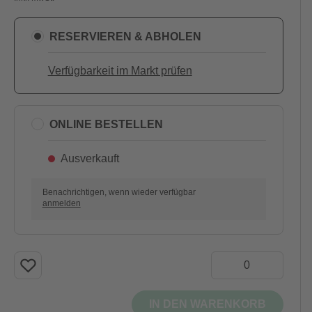
RESERVIEREN & ABHOLEN
Verfügbarkeit im Markt prüfen
ONLINE BESTELLEN
Ausverkauft
Benachrichtigen, wenn wieder verfügbar
anmelden
IN DEN WARENKORB