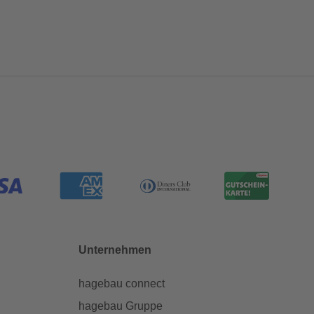
Unternehmen
hagebau connect
hagebau Gruppe