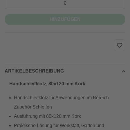
HINZUFÜGEN
ARTIKELBESCHREIBUNG
Handschleifklotz, 80x120 mm Kork
Handschleifklotz für Anwendungen im Bereich
Zubehör Schleifen
Ausführung mit 80x120 mm Kork
Praktische Lösung für Werkstatt, Garten und