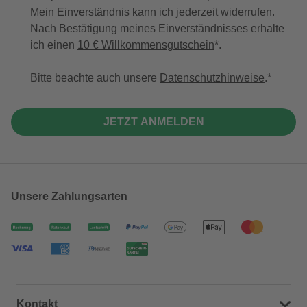
Mein Einverständnis kann ich jederzeit widerrufen.
Nach Bestätigung meines Einverständnisses erhalte
ich einen
10 € Willkommensgutschein
*.
Bitte beachte auch unsere
Datenschutzhinweise
.
JETZT ANMELDEN
Unsere Zahlungsarten
Kontakt