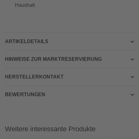
Haushalt
ARTIKELDETAILS
HINWEISE ZUR MARKTRESERVIERUNG
HERSTELLERKONTAKT
BEWERTUNGEN
Weitere interessante Produkte