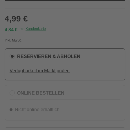
4,99 €
mit
Kundenkarte
4,84 €
Inkl. MwSt.
RESERVIEREN & ABHOLEN
Verfügbarkeit im Markt prüfen
ONLINE BESTELLEN
Nicht online erhältlich