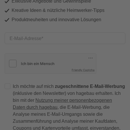
Exklusive Angebote und Gewinnspiele
Kreative Ideen & nützliche Heimwerker-Tipps
Produktneuheiten und innovative Lösungen
E-Mail-Adresse
Friendly Captcha
Ich möchte auf mich
zugeschnittene E-Mail-Werbung
(inklusive den Newsletter) von hagebau erhalten. Ich
bin mit der
Nutzung meiner personenbezogenen
Daten durch hagebau
, die E-Mail-Werbung, die
Analyse meines E-Mail-Umgangs sowie die
Zusammenführung und Analyse meiner Kaufdaten,
Coupons und Kartenvorteile umfasst, einverstanden.