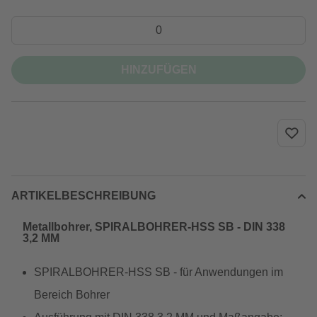
HINZUFÜGEN
ARTIKELBESCHREIBUNG
Metallbohrer, SPIRALBOHRER-HSS SB - DIN 338
3,2 MM
SPIRALBOHRER-HSS SB - für Anwendungen im
Bereich Bohrer