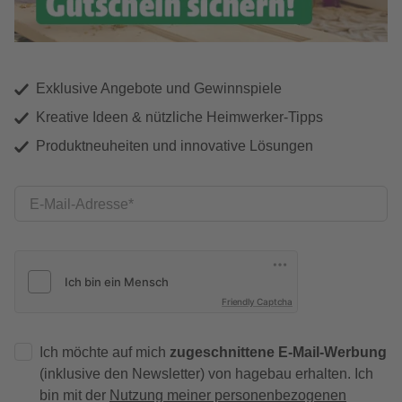
Exklusive Angebote und Gewinnspiele
Kreative Ideen & nützliche Heimwerker-Tipps
Produktneuheiten und innovative Lösungen
E-Mail-Adresse
Friendly Captcha
Ich möchte auf mich
zugeschnittene E-Mail-Werbung
(inklusive den Newsletter) von hagebau erhalten. Ich
bin mit der
Nutzung meiner personenbezogenen