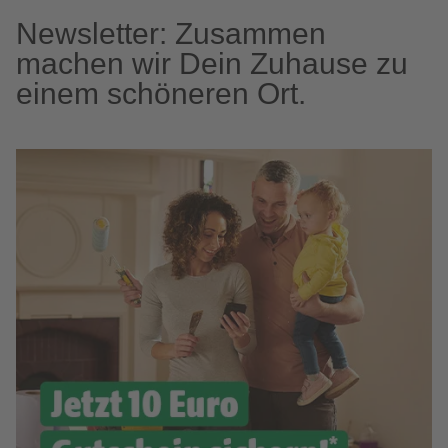
Newsletter: Zusammen
machen wir Dein Zuhause zu
einem schöneren Ort.