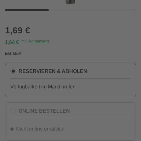
1,69 €
mit
Kundenkarte
1,64 €
Inkl. MwSt.
RESERVIEREN & ABHOLEN
Verfügbarkeit im Markt prüfen
ONLINE BESTELLEN
Nicht online erhältlich