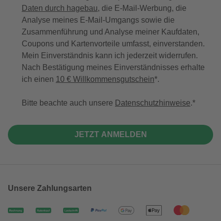
Daten durch hagebau
, die E-Mail-Werbung, die
Analyse meines E-Mail-Umgangs sowie die
Zusammenführung und Analyse meiner Kaufdaten,
Coupons und Kartenvorteile umfasst, einverstanden.
Mein Einverständnis kann ich jederzeit widerrufen.
Nach Bestätigung meines Einverständnisses erhalte
ich einen
10 € Willkommensgutschein
*.
Bitte beachte auch unsere
Datenschutzhinweise
.
JETZT ANMELDEN
Unsere Zahlungsarten