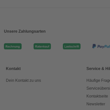
Unsere Zahlungsarten
Kontakt
Service & Hi
Dein Kontakt zu uns
Häufige Frag
Serviceübers
Kontaktseite
Newsletter