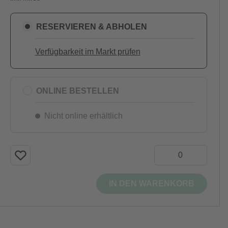
RESERVIEREN & ABHOLEN
Verfügbarkeit im Markt prüfen
ONLINE BESTELLEN
Nicht online erhältlich
IN DEN WARENKORB