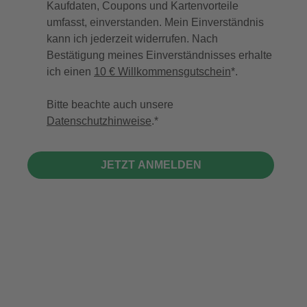
Kaufdaten, Coupons und Kartenvorteile
umfasst, einverstanden. Mein Einverständnis
kann ich jederzeit widerrufen. Nach
Bestätigung meines Einverständnisses erhalte
ich einen
10 € Willkommensgutschein
*.
Bitte beachte auch unsere
Datenschutzhinweise
.
JETZT ANMELDEN