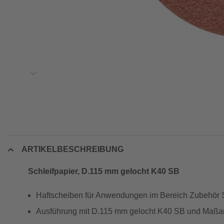
ARTIKELBESCHREIBUNG
Schleifpapier, D.115 mm gelocht K40 SB
Haftscheiben für Anwendungen im Bereich Zubehör 
Ausführung mit D.115 mm gelocht K40 SB und Maß