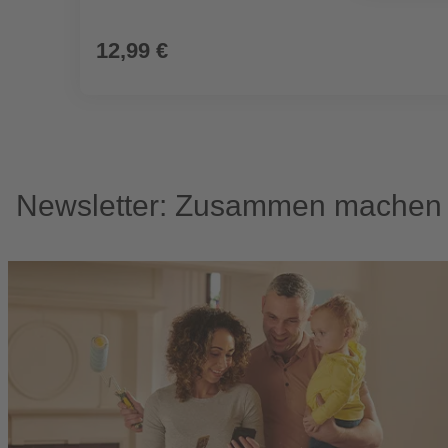
12,99 €
Newsletter: Zusammen machen w