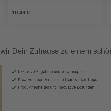
10,49 €
ir Dein Zuhause zu einem schön
Exklusive Angebote und Gewinnspiele
Kreative Ideen & nützliche Heimwerker-Tipps
Produktneuheiten und innovative Lösungen