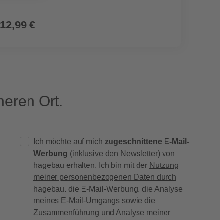
12,99 €
6,99
eren Ort.
Ich möchte auf mich
zugeschnittene E-Mail-
Werbung
(inklusive den Newsletter) von
hagebau erhalten. Ich bin mit der
Nutzung
meiner personenbezogenen Daten durch
hagebau
, die E-Mail-Werbung, die Analyse
meines E-Mail-Umgangs sowie die
Zusammenführung und Analyse meiner