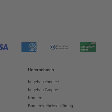
Unternehmen
hagebau connect
hagebau Gruppe
Karriere
Barrierefreiheitserklärung