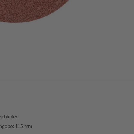
Schleifen
angabe: 115 mm