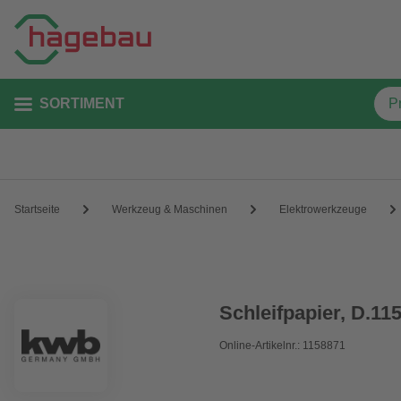
SORTIMENT
Startseite
Werkzeug & Maschinen
Elektrowerkzeuge
Schleifpapier, D.1
Online-Artikelnr.: 1158871