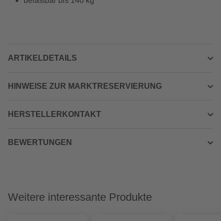
belastbar bis 140 kg
ARTIKELDETAILS
HINWEISE ZUR MARKTRESERVIERUNG
HERSTELLERKONTAKT
BEWERTUNGEN
Weitere interessante Produkte