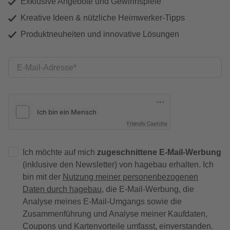
Exklusive Angebote und Gewinnspiele
Kreative Ideen & nützliche Heimwerker-Tipps
Produktneuheiten und innovative Lösungen
E-Mail-Adresse
Friendly Captcha
Ich möchte auf mich
zugeschnittene E-Mail-Werbung
(inklusive den Newsletter) von hagebau erhalten. Ich
bin mit der
Nutzung meiner personenbezogenen
Daten durch hagebau
, die E-Mail-Werbung, die
Analyse meines E-Mail-Umgangs sowie die
Zusammenführung und Analyse meiner Kaufdaten,
Coupons und Kartenvorteile umfasst, einverstanden.