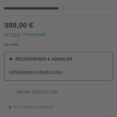
389,00 €
mit
Kundenkarte
377,33 €
Inkl. MwSt.
RESERVIEREN & ABHOLEN
Verfügbarkeit im Markt prüfen
ONLINE BESTELLEN
Nicht online erhältlich