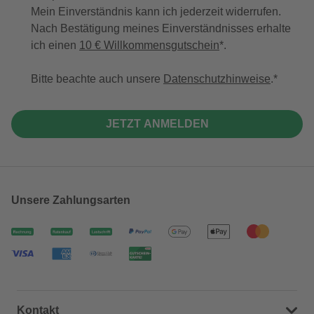
Mein Einverständnis kann ich jederzeit widerrufen.
Nach Bestätigung meines Einverständnisses erhalte
ich einen
10 € Willkommensgutschein
*.
Bitte beachte auch unsere
Datenschutzhinweise
.
JETZT ANMELDEN
Unsere Zahlungsarten
Kontakt