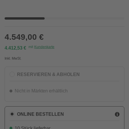
4.549,00 €
mit
Kundenkarte
4.412,53 €
Inkl. MwSt.
RESERVIEREN & ABHOLEN
Nicht in Märkten erhältlich
ONLINE BESTELLEN
10 Stück lieferbar