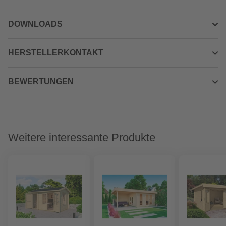
DOWNLOADS
HERSTELLERKONTAKT
BEWERTUNGEN
Weitere interessante Produkte