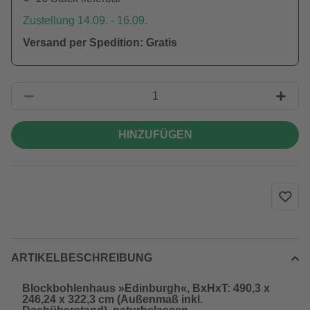
Zustellung 14.09. - 16.09.
Versand per Spedition: Gratis
HINZUFÜGEN
ARTIKELBESCHREIBUNG
Blockbohlenhaus »Edinburgh«, BxHxT: 490,3 x
246,24 x 322,3 cm (Außenmaß inkl.