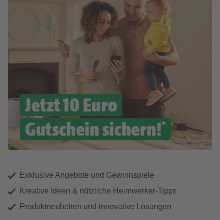
Exklusive Angebote und Gewinnspiele
Kreative Ideen & nützliche Heimwerker-Tipps
Produktneuheiten und innovative Lösungen