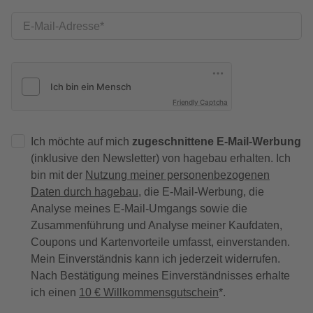
E-Mail-Adresse
Friendly Captcha
Ich möchte auf mich
zugeschnittene E-Mail-Werbung
(inklusive den Newsletter) von hagebau erhalten. Ich
bin mit der
Nutzung meiner personenbezogenen
Daten durch hagebau
, die E-Mail-Werbung, die
Analyse meines E-Mail-Umgangs sowie die
Zusammenführung und Analyse meiner Kaufdaten,
Coupons und Kartenvorteile umfasst, einverstanden.
Mein Einverständnis kann ich jederzeit widerrufen.
Nach Bestätigung meines Einverständnisses erhalte
ich einen
10 € Willkommensgutschein
*.