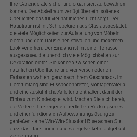
Ihre Gartengeräte sicher und organisiert aufbewahren
können. Der Abstellraum verfügt über ein isoliertes
Oberlichter, das für viel natürliches Licht sorgt. Der
Hauptraum ist mit Schiebetüren aus Glas ausgestattet,
die viele Möglichkeiten zur Aufstellung von Möbeln
bieten und dem Haus einen stilvollen und modernen
Look verleihen. Der Eingang ist mit einer Terrasse
ausgestattet, die unendlich viele Möglichkeiten zur
Dekoration bietet. Sie können zwischen einer
natürlichen Oberfläche und vier verschiedenen
Farbtönen wählen, ganz nach ihrem Geschmack. Im
Lieferumfang sind Fussbodenbretter, Montagematerial
und eine ausführliche Anleitung enthalten, damit der
Einbau zum Kinderspiel wird. Machen Sie sich bereit,
die Vorteile ihres eigenen friedlichen Rückzugsortes
und einer funktionalen Aufbewahrungslösung zu
genießen - eine Win-Win-Situation! Bitte achten Sie,
dass das Haus nur in natur spiegelverkehrt aufgebaut
werden kann.