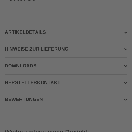
ARTIKELDETAILS
HINWEISE ZUR LIEFERUNG
DOWNLOADS
HERSTELLERKONTAKT
BEWERTUNGEN