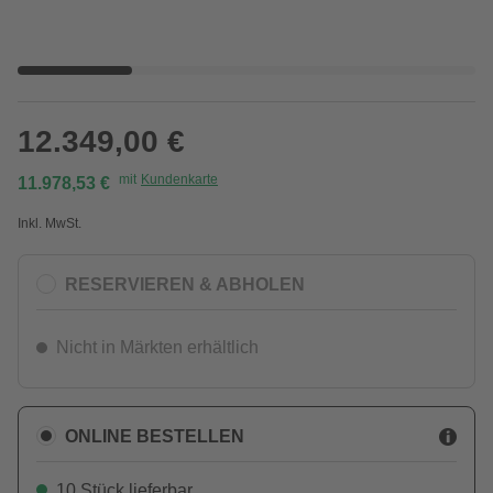
12.349,00 €
mit
Kundenkarte
11.978,53 €
Inkl. MwSt.
RESERVIEREN & ABHOLEN
Nicht in Märkten erhältlich
ONLINE BESTELLEN
10 Stück lieferbar