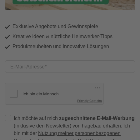
Exklusive Angebote und Gewinnspiele
Kreative Ideen & nützliche Heimwerker-Tipps
Produktneuheiten und innovative Lösungen
E-Mail-Adresse
Friendly Captcha
Ich möchte auf mich
zugeschnittene E-Mail-Werbung
(inklusive den Newsletter) von hagebau erhalten. Ich
bin mit der
Nutzung meiner personenbezogenen