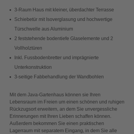
3-Raum Haus mit kleiner, überdachter Terrasse
Schiebetür mit Isoverglasung und hochwertige
Türschwelle aus Aluminium
2 feststehende bodentiefe Glaselemente und 2
Vollholztüren
Inkl. Fussbodenbretter und imprägnierte
Unterkonstruktion
3-seitige Fabbehandlung der Wandbohlen
Mit dem Java-Gartenhaus können sie Ihren
Lebensraum im Freien um einen schönen und ruhigen
Rückzugsort erweitern, an dem Sie unvergessliche
Erinnerungen mit Ihren Lieben schaffen können.
Außerdem bekommen Sie einen praktischen
Lagerraum mit separatem Eingang, in dem Sie alle