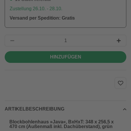
Zustellung 26.10. - 28.10.
Versand per Spedition: Gratis
HINZUFÜGEN
ARTIKELBESCHREIBUNG
Blockbohlenhaus »Java«, BxHxT: 348 x 256,5 x
470 cm (Außenmaß inkl. Dachüberstand), grün