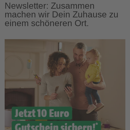
Newsletter: Zusammen
machen wir Dein Zuhause zu
einem schöneren Ort.