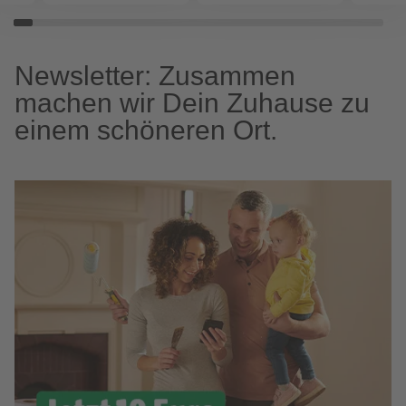
Newsletter: Zusammen
machen wir Dein Zuhause zu
einem schöneren Ort.