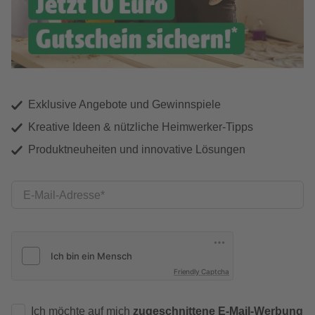
Exklusive Angebote und Gewinnspiele
Kreative Ideen & nützliche Heimwerker-Tipps
Produktneuheiten und innovative Lösungen
E-Mail-Adresse
Friendly Captcha
Ich möchte auf mich
zugeschnittene E-Mail-Werbung