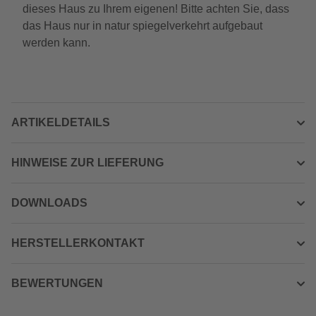
dieses Haus zu Ihrem eigenen! Bitte achten Sie, dass
das Haus nur in natur spiegelverkehrt aufgebaut
werden kann.
ARTIKELDETAILS
HINWEISE ZUR LIEFERUNG
DOWNLOADS
HERSTELLERKONTAKT
BEWERTUNGEN