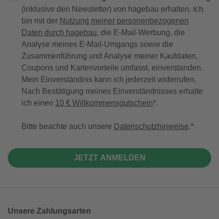
(inklusive den Newsletter) von hagebau erhalten. Ich
bin mit der
Nutzung meiner personenbezogenen
Daten durch hagebau
, die E-Mail-Werbung, die
Analyse meines E-Mail-Umgangs sowie die
Zusammenführung und Analyse meiner Kaufdaten,
Coupons und Kartenvorteile umfasst, einverstanden.
Mein Einverständnis kann ich jederzeit widerrufen.
Nach Bestätigung meines Einverständnisses erhalte
ich einen
10 € Willkommensgutschein
*.
Bitte beachte auch unsere
Datenschutzhinweise
.
JETZT ANMELDEN
Unsere Zahlungsarten