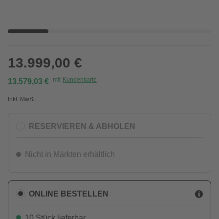
13.999,00 €
mit
Kundenkarte
13.579,03 €
Inkl. MwSt.
RESERVIEREN & ABHOLEN
Nicht in Märkten erhältlich
ONLINE BESTELLEN
10 Stück lieferbar