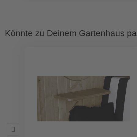
Könnte zu Deinem Gartenhaus p