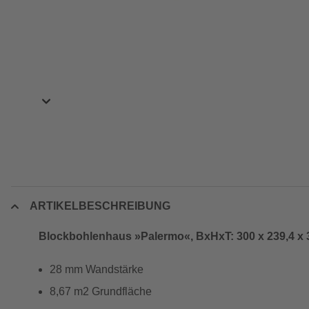
ARTIKELBESCHREIBUNG
Blockbohlenhaus »Palermo«, BxHxT: 300 x 239,4 x 
28 mm Wandstärke
8,67 m2 Grundfläche