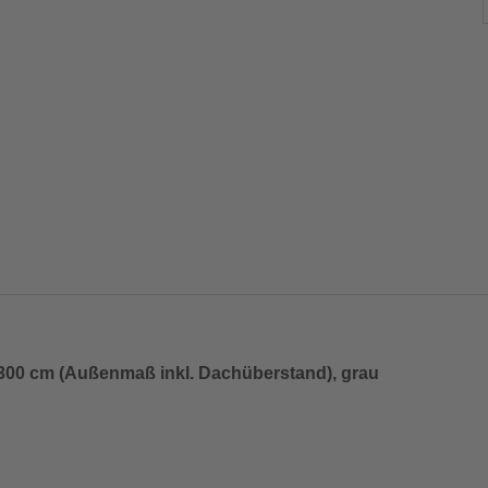
300 cm (Außenmaß inkl. Dachüberstand), grau