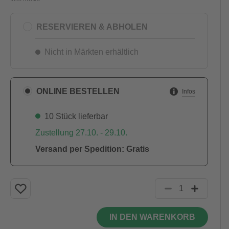
RESERVIEREN & ABHOLEN
Nicht in Märkten erhältlich
ONLINE BESTELLEN
Infos
10 Stück lieferbar
Zustellung 27.10. - 29.10.
Versand per Spedition: Gratis
IN DEN WARENKORB