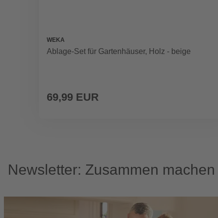
WEKA
Ablage-Set für Gartenhäuser, Holz - beige
69,99 EUR
Newsletter: Zusammen machen w