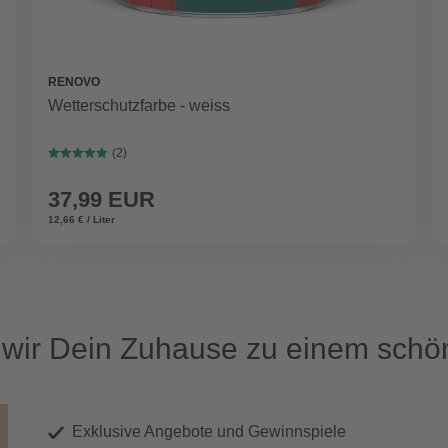
RENOVO
Wetterschutzfarbe - weiss
(2)
37,99 EUR
12,66 € / Liter
ir Dein Zuhause zu einem schön
Exklusive Angebote und Gewinnspiele