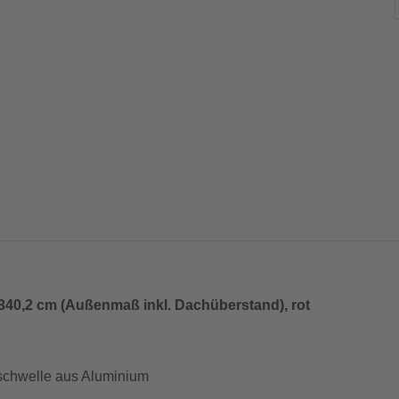
340,2 cm (Außenmaß inkl. Dachüberstand), rot
rschwelle aus Aluminium