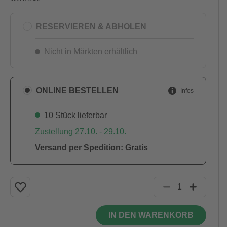
RESERVIEREN & ABHOLEN
Nicht in Märkten erhältlich
ONLINE BESTELLEN
Infos
10 Stück lieferbar
Zustellung 27.10. - 29.10.
Versand per Spedition: Gratis
IN DEN WARENKORB