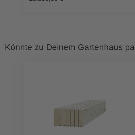
Könnte zu Deinem Gartenhaus p