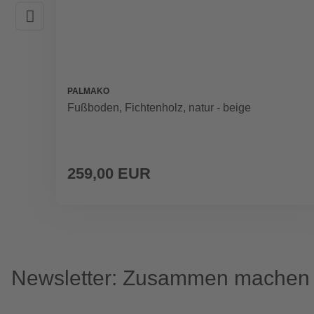
PALMAKO
Fußboden, Fichtenholz, natur - beige
259,00 EUR
Newsletter: Zusammen machen w