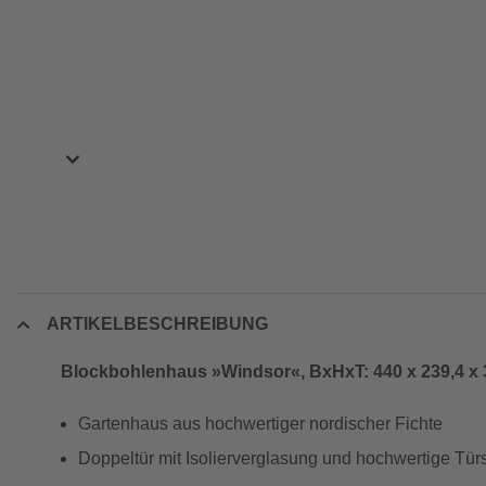
ARTIKELBESCHREIBUNG
Blockbohlenhaus »Windsor«, BxHxT: 440 x 239,4 x 
Gartenhaus aus hochwertiger nordischer Fichte
Doppeltür mit Isolierverglasung und hochwertige Tü