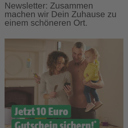
Newsletter: Zusammen
machen wir Dein Zuhause zu
einem schöneren Ort.