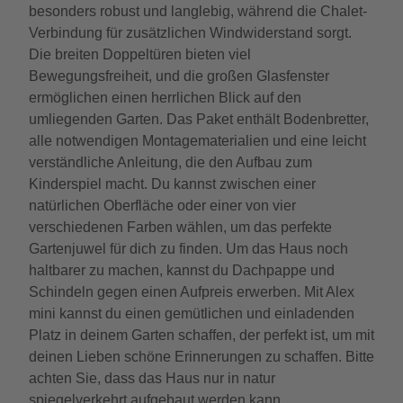
besonders robust und langlebig, während die Chalet-
Verbindung für zusätzlichen Windwiderstand sorgt.
Die breiten Doppeltüren bieten viel
Bewegungsfreiheit, und die großen Glasfenster
ermöglichen einen herrlichen Blick auf den
umliegenden Garten. Das Paket enthält Bodenbretter,
alle notwendigen Montagematerialien und eine leicht
verständliche Anleitung, die den Aufbau zum
Kinderspiel macht. Du kannst zwischen einer
natürlichen Oberfläche oder einer von vier
verschiedenen Farben wählen, um das perfekte
Gartenjuwel für dich zu finden. Um das Haus noch
haltbarer zu machen, kannst du Dachpappe und
Schindeln gegen einen Aufpreis erwerben. Mit Alex
mini kannst du einen gemütlichen und einladenden
Platz in deinem Garten schaffen, der perfekt ist, um mit
deinen Lieben schöne Erinnerungen zu schaffen. Bitte
achten Sie, dass das Haus nur in natur
spiegelverkehrt aufgebaut werden kann.