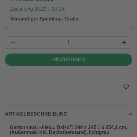
Zustellung 28.10. - 30.10.
Versand per Spedition: Gratis
HINZUFÜGEN
ARTIKELBESCHREIBUNG
Gartenhaus »Alex«, BxHxT: 290 x 245,1 x 254,1 cm,
(Außenmaß inkl. Dachüberstand), lichtgrau