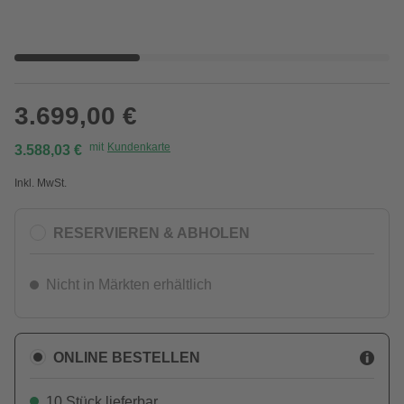
3.699,00 €
mit
Kundenkarte
3.588,03 €
Inkl. MwSt.
RESERVIEREN & ABHOLEN
Nicht in Märkten erhältlich
ONLINE BESTELLEN
10 Stück lieferbar