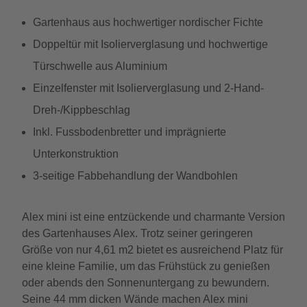
Gartenhaus aus hochwertiger nordischer Fichte
Doppeltür mit Isolierverglasung und hochwertige
Türschwelle aus Aluminium
Einzelfenster mit Isolierverglasung und 2-Hand-
Dreh-/Kippbeschlag
Inkl. Fussbodenbretter und imprägnierte
Unterkonstruktion
3-seitige Fabbehandlung der Wandbohlen
Alex mini ist eine entzückende und charmante Version
des Gartenhauses Alex. Trotz seiner geringeren
Größe von nur 4,61 m2 bietet es ausreichend Platz für
eine kleine Familie, um das Frühstück zu genießen
oder abends den Sonnenuntergang zu bewundern.
Seine 44 mm dicken Wände machen Alex mini