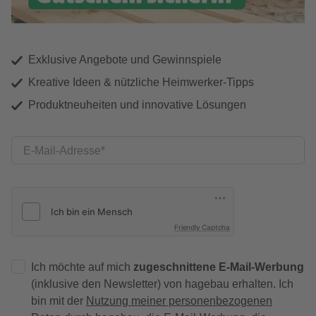
Exklusive Angebote und Gewinnspiele
Kreative Ideen & nützliche Heimwerker-Tipps
Produktneuheiten und innovative Lösungen
E-Mail-Adresse
Friendly Captcha
Ich möchte auf mich
zugeschnittene E-Mail-Werbung
(inklusive den Newsletter) von hagebau erhalten. Ich
bin mit der
Nutzung meiner personenbezogenen