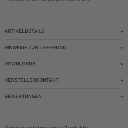
ARTIKELDETAILS
HINWEISE ZUR LIEFERUNG
DOWNLOADS
HERSTELLERKONTAKT
BEWERTUNGEN