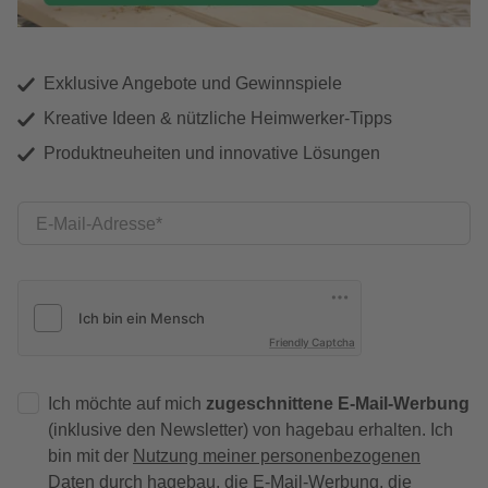
Exklusive Angebote und Gewinnspiele
Kreative Ideen & nützliche Heimwerker-Tipps
Produktneuheiten und innovative Lösungen
E-Mail-Adresse
Friendly Captcha
Ich möchte auf mich
zugeschnittene E-Mail-Werbung
(inklusive den Newsletter) von hagebau erhalten. Ich
bin mit der
Nutzung meiner personenbezogenen
Daten durch hagebau
, die E-Mail-Werbung, die