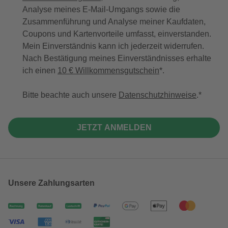
Analyse meines E-Mail-Umgangs sowie die
Zusammenführung und Analyse meiner Kaufdaten,
Coupons und Kartenvorteile umfasst, einverstanden.
Mein Einverständnis kann ich jederzeit widerrufen.
Nach Bestätigung meines Einverständnisses erhalte
ich einen
10 € Willkommensgutschein
*.
Bitte beachte auch unsere
Datenschutzhinweise
.
JETZT ANMELDEN
Unsere Zahlungsarten