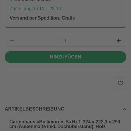
Zustellung 26.10. - 28.10.
Versand per Spedition: Gratis
HINZUFÜGEN
ARTIKELBESCHREIBUNG
Gartenhaus »Baltimore«, BxHxT: 324 x 222,3 x 290
cm (Außenmaße inkl. Dachüberstand), Holz