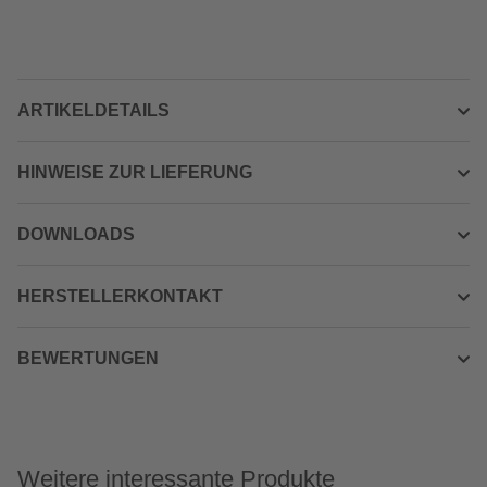
ARTIKELDETAILS
HINWEISE ZUR LIEFERUNG
DOWNLOADS
HERSTELLERKONTAKT
BEWERTUNGEN
Weitere interessante Produkte