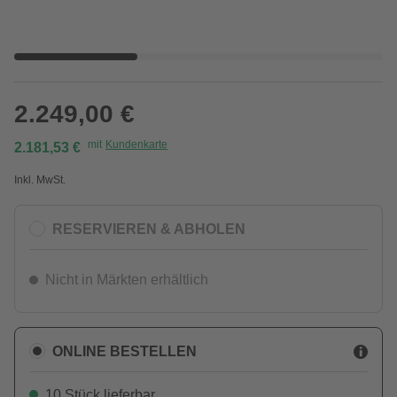
2.249,00 €
mit
Kundenkarte
2.181,53 €
Inkl. MwSt.
RESERVIEREN & ABHOLEN
Nicht in Märkten erhältlich
ONLINE BESTELLEN
10 Stück lieferbar