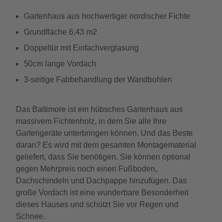
Gartenhaus aus hochwertiger nordischer Fichte
Grundfläche 6,43 m2
Doppeltür mit Einfachverglasung
50cm lange Vordach
3-seitige Fabbehandlung der Wandbohlen
Das Baltimore ist ein hübsches Gartenhaus aus
massivem Fichtenholz, in dem Sie alle Ihre
Gartengeräte unterbringen können. Und das Beste
daran? Es wird mit dem gesamten Montagematerial
geliefert, dass Sie benötigen. Sie können optional
gegen Mehrpreis noch einen Fußboden,
Dachschindeln und Dachpappe hinzufügen. Das
große Vordach ist eine wunderbare Besonderheit
dieses Hauses und schützt Sie vor Regen und
Schnee.