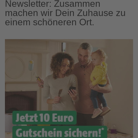
Newsletter: Zusammen
machen wir Dein Zuhause zu
einem schöneren Ort.