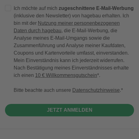
Ich möchte auf mich
zugeschnittene E-Mail-Werbung
(inklusive den Newsletter) von hagebau erhalten. Ich
bin mit der
Nutzung meiner personenbezogenen
Daten durch hagebau
, die E-Mail-Werbung, die
Analyse meines E-Mail-Umgangs sowie die
Zusammenführung und Analyse meiner Kaufdaten,
Coupons und Kartenvorteile umfasst, einverstanden.
Mein Einverständnis kann ich jederzeit widerrufen.
Nach Bestätigung meines Einverständnisses erhalte
ich einen
10 € Willkommensgutschein
*.
Bitte beachte auch unsere
Datenschutzhinweise
.
JETZT ANMELDEN