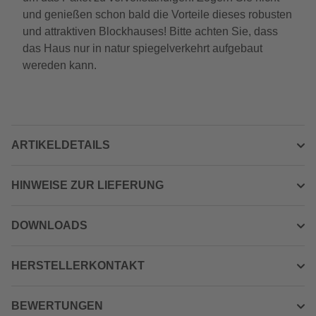
und genießen schon bald die Vorteile dieses robusten
und attraktiven Blockhauses! Bitte achten Sie, dass
das Haus nur in natur spiegelverkehrt aufgebaut
wereden kann.
ARTIKELDETAILS
HINWEISE ZUR LIEFERUNG
DOWNLOADS
HERSTELLERKONTAKT
BEWERTUNGEN