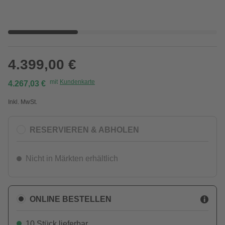
4.399,00 €
mit
Kundenkarte
4.267,03 €
Inkl. MwSt.
RESERVIEREN & ABHOLEN
Nicht in Märkten erhältlich
ONLINE BESTELLEN
10 Stück lieferbar