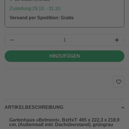
Zustellung 29.10. - 31.10.
Versand per Spedition: Gratis
HINZUFÜGEN
ARTIKELBESCHREIBUNG
Gartenhaus »Belmont«, BxHxT: 465 x 222,3 x 218,9
cm, (Außenmaß inkl. Dachüberstand), grüngrau