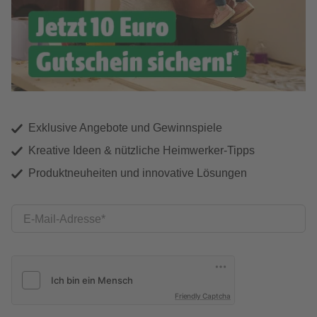
Exklusive Angebote und Gewinnspiele
Kreative Ideen & nützliche Heimwerker-Tipps
Produktneuheiten und innovative Lösungen
E-Mail-Adresse
Friendly Captcha