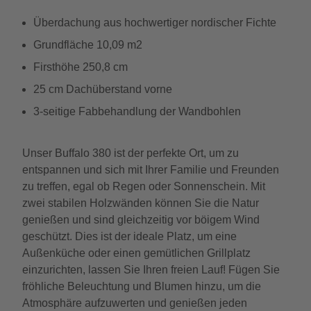
Überdachung aus hochwertiger nordischer Fichte
Grundfläche 10,09 m2
Firsthöhe 250,8 cm
25 cm Dachüberstand vorne
3-seitige Fabbehandlung der Wandbohlen
Unser Buffalo 380 ist der perfekte Ort, um zu
entspannen und sich mit Ihrer Familie und Freunden
zu treffen, egal ob Regen oder Sonnenschein. Mit
zwei stabilen Holzwänden können Sie die Natur
genießen und sind gleichzeitig vor böigem Wind
geschützt. Dies ist der ideale Platz, um eine
Außenküche oder einen gemütlichen Grillplatz
einzurichten, lassen Sie Ihren freien Lauf! Fügen Sie
fröhliche Beleuchtung und Blumen hinzu, um die
Atmosphäre aufzuwerten und genießen jeden