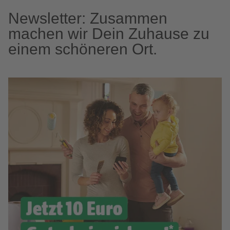
Newsletter: Zusammen
machen wir Dein Zuhause zu
einem schöneren Ort.