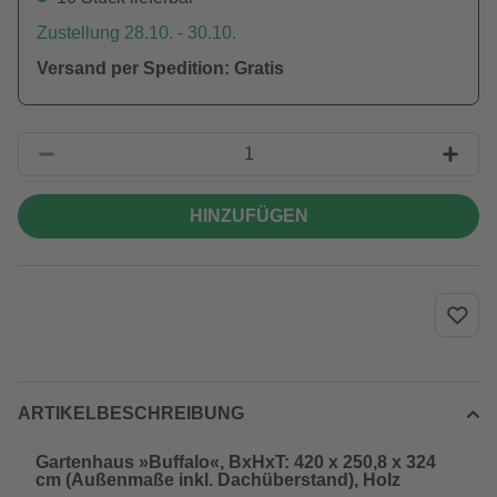
Zustellung 28.10. - 30.10.
Versand per Spedition: Gratis
HINZUFÜGEN
ARTIKELBESCHREIBUNG
Gartenhaus »Buffalo«, BxHxT: 420 x 250,8 x 324
cm (Außenmaße inkl. Dachüberstand), Holz