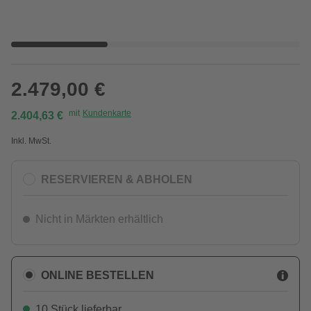
2.479,00 €
mit
Kundenkarte
2.404,63 €
Inkl. MwSt.
RESERVIEREN & ABHOLEN
Nicht in Märkten erhältlich
ONLINE BESTELLEN
10 Stück lieferbar