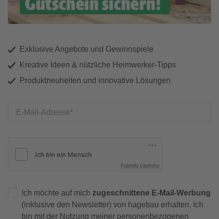
Exklusive Angebote und Gewinnspiele
Kreative Ideen & nützliche Heimwerker-Tipps
Produktneuheiten und innovative Lösungen
E-Mail-Adresse
Friendly Captcha
Ich möchte auf mich
zugeschnittene E-Mail-Werbung
(inklusive den Newsletter) von hagebau erhalten. Ich
bin mit der
Nutzung meiner personenbezogenen