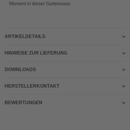
Moment in dieser Gartenoase.
ARTIKELDETAILS
HINWEISE ZUR LIEFERUNG
DOWNLOADS
HERSTELLERKONTAKT
BEWERTUNGEN