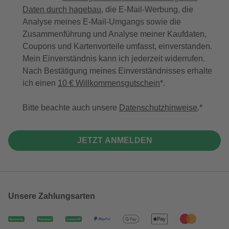
Daten durch hagebau
, die E-Mail-Werbung, die
Analyse meines E-Mail-Umgangs sowie die
Zusammenführung und Analyse meiner Kaufdaten,
Coupons und Kartenvorteile umfasst, einverstanden.
Mein Einverständnis kann ich jederzeit widerrufen.
Nach Bestätigung meines Einverständnisses erhalte
ich einen
10 € Willkommensgutschein
*.
Bitte beachte auch unsere
Datenschutzhinweise
.
JETZT ANMELDEN
Unsere Zahlungsarten