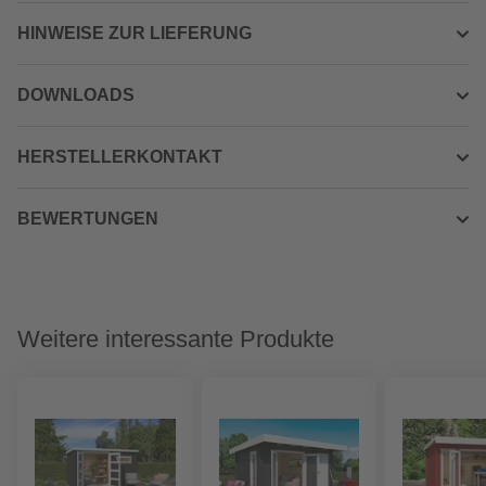
HINWEISE ZUR LIEFERUNG
DOWNLOADS
HERSTELLERKONTAKT
BEWERTUNGEN
Weitere interessante Produkte