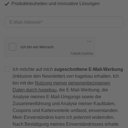
Produktneuheiten und innovative Lösungen
E-Mail-Adresse
Friendly Captcha
Ich möchte auf mich
zugeschnittene E-Mail-Werbung
(inklusive den Newsletter) von hagebau erhalten. Ich
bin mit der
Nutzung meiner personenbezogenen
Daten durch hagebau
, die E-Mail-Werbung, die
Analyse meines E-Mail-Umgangs sowie die
Zusammenführung und Analyse meiner Kaufdaten,
Coupons und Kartenvorteile umfasst, einverstanden.
Mein Einverständnis kann ich jederzeit widerrufen.
Nach Bestätigung meines Einverständnisses erhalte