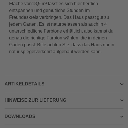
Fläche von18,9 m² lässt es sich hier herrlich
entspannen und gemütliche Stunden im
Freundeskreis verbringen. Das Haus passt gut zu
jedem Garten. Es ist naturbelassen als auch in 4
unterschiedliche Farbtöne erhältlich, also kannst du
genau die richtige Farbton wählen, die in deinen
Garten passt. Bitte achten Sie, dass das Haus nur in
natur spiegelverkehrt aufgebaut werden kann.
ARTIKELDETAILS
HINWEISE ZUR LIEFERUNG
DOWNLOADS