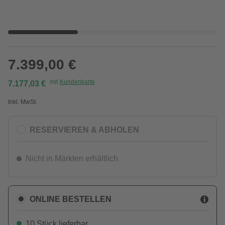
7.399,00 €
mit
Kundenkarte
7.177,03 €
Inkl. MwSt.
RESERVIEREN & ABHOLEN
Nicht in Märkten erhältlich
ONLINE BESTELLEN
10 Stück lieferbar