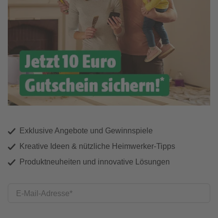
Exklusive Angebote und Gewinnspiele
Kreative Ideen & nützliche Heimwerker-Tipps
Produktneuheiten und innovative Lösungen
E-Mail-Adresse