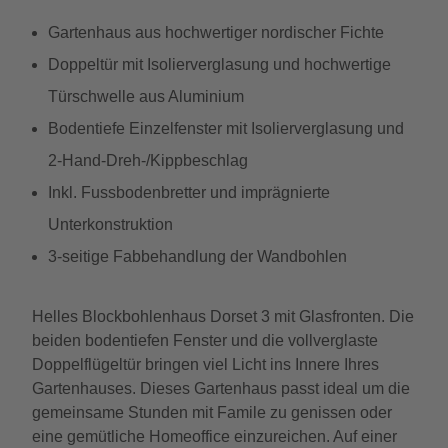
Gartenhaus aus hochwertiger nordischer Fichte
Doppeltür mit Isolierverglasung und hochwertige
Türschwelle aus Aluminium
Bodentiefe Einzelfenster mit Isolierverglasung und
2-Hand-Dreh-/Kippbeschlag
Inkl. Fussbodenbretter und imprägnierte
Unterkonstruktion
3-seitige Fabbehandlung der Wandbohlen
Helles Blockbohlenhaus Dorset 3 mit Glasfronten. Die
beiden bodentiefen Fenster und die vollverglaste
Doppelflügeltür bringen viel Licht ins Innere Ihres
Gartenhauses. Dieses Gartenhaus passt ideal um die
gemeinsame Stunden mit Famile zu genissen oder
eine gemütliche Homeoffice einzureichen. Auf einer