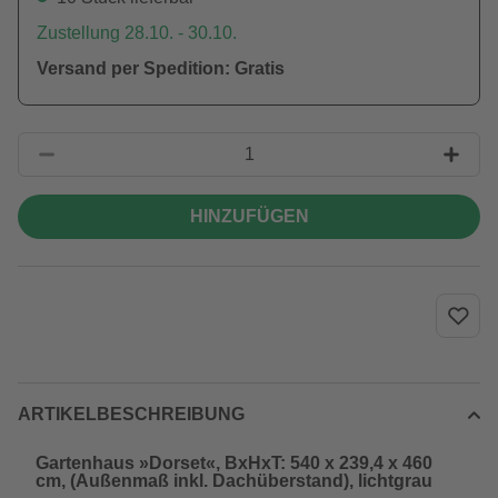
Zustellung 28.10. - 30.10.
Versand per Spedition: Gratis
HINZUFÜGEN
ARTIKELBESCHREIBUNG
Gartenhaus »Dorset«, BxHxT: 540 x 239,4 x 460
cm, (Außenmaß inkl. Dachüberstand), lichtgrau