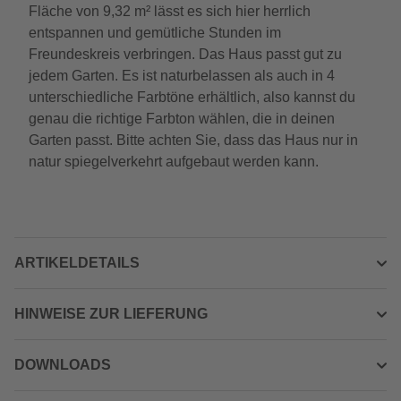
Fläche von 9,32 m² lässt es sich hier herrlich
entspannen und gemütliche Stunden im
Freundeskreis verbringen. Das Haus passt gut zu
jedem Garten. Es ist naturbelassen als auch in 4
unterschiedliche Farbtöne erhältlich, also kannst du
genau die richtige Farbton wählen, die in deinen
Garten passt. Bitte achten Sie, dass das Haus nur in
natur spiegelverkehrt aufgebaut werden kann.
ARTIKELDETAILS
HINWEISE ZUR LIEFERUNG
DOWNLOADS