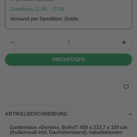
Zustellung 12.09. - 15.09.
Versand per Spedition: Gratis
HINZUFÜGEN
ARTIKELBESCHREIBUNG
Gartenhaus »Dorset«, BxHxT: 430 x 233,7 x 320 cm
(Außenmaß inkl. Dachüberstand), naturbelassen