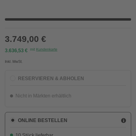
3.749,00 €
mit
Kundenkarte
3.636,53 €
Inkl. MwSt.
RESERVIEREN & ABHOLEN
Nicht in Märkten erhältlich
ONLINE BESTELLEN
10 Stück lieferbar