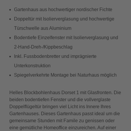
Gartenhaus aus hochwertiger nordischer Fichte
Doppeltür mit Isolierverglasung und hochwertige
Türschwelle aus Aluminium
Bodentiefe Einzelfenster mit Isolierverglasung und
2-Hand-Dreh-/Kippbeschlag
Inkl. Fussbodenbretter und imprägnierte
Unterkonstruktion
Spiegelverkehrte Montage bei Naturhaus möglich
Helles Blockbohlenhaus Dorset 1 mit Glasfronten. Die
beiden bodentiefen Fenster und die vollverglaste
Doppelflügeltür bringen viel Licht ins Innere Ihres
Gartenhauses. Dieses Gartenhaus passt ideal um die
gemeinsame Stunden mit Famile zu genissen oder
eine gemütliche Homeoffice einzureichen. Auf einer