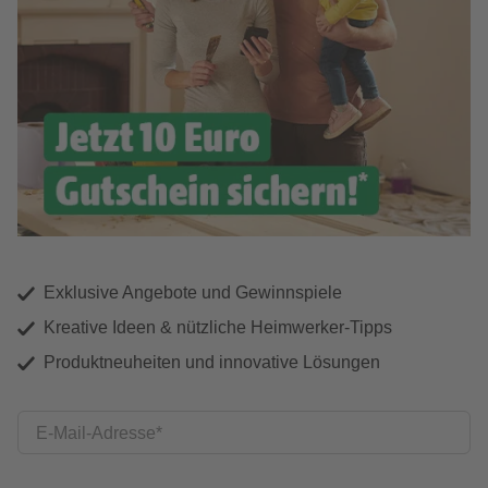
Exklusive Angebote und Gewinnspiele
Kreative Ideen & nützliche Heimwerker-Tipps
Produktneuheiten und innovative Lösungen
E-Mail-Adresse