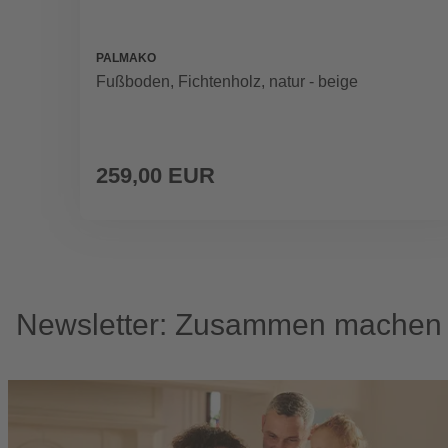
PALMAKO
Fußboden, Fichtenholz, natur - beige
259,00 EUR
Newsletter: Zusammen machen w