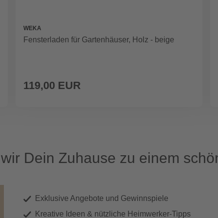
WEKA
Fensterladen für Gartenhäuser, Holz - beige
119,00 EUR
ir Dein Zuhause zu einem schön
Exklusive Angebote und Gewinnspiele
Kreative Ideen & nützliche Heimwerker-Tipps