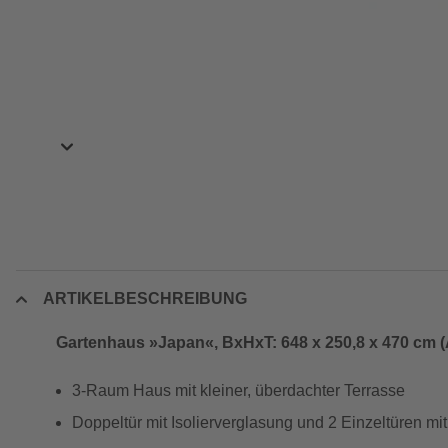
ARTIKELBESCHREIBUNG
Gartenhaus »Japan«, BxHxT: 648 x 250,8 x 470 cm (
3-Raum Haus mit kleiner, überdachter Terrasse
Doppeltür mit Isolierverglasung und 2 Einzeltüren m