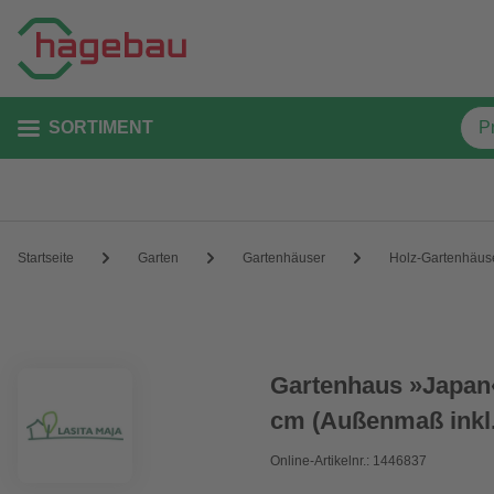
SORTIMENT
Startseite
Garten
Gartenhäuser
Holz-Gartenhäus
Gartenhaus »Japan«
cm (Außenmaß inkl.
Online-Artikelnr.: 1446837