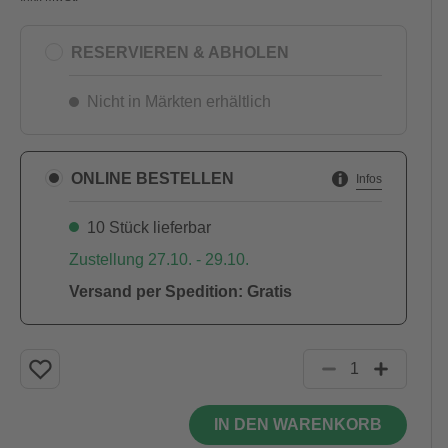
RESERVIEREN & ABHOLEN
Nicht in Märkten erhältlich
ONLINE BESTELLEN
Infos
10 Stück lieferbar
Zustellung 27.10. - 29.10.
Versand per Spedition: Gratis
IN DEN WARENKORB