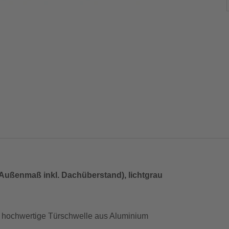
Außenmaß inkl. Dachüberstand), lichtgrau
it hochwertige Türschwelle aus Aluminium