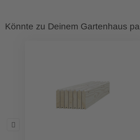
Könnte zu Deinem Gartenhaus p