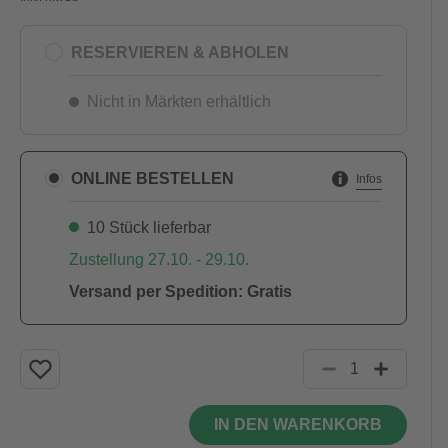
RESERVIEREN & ABHOLEN
Nicht in Märkten erhältlich
ONLINE BESTELLEN
Infos
10 Stück lieferbar
Zustellung 27.10. - 29.10.
Versand per Spedition: Gratis
IN DEN WARENKORB