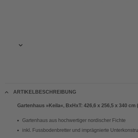
ARTIKELBESCHREIBUNG
Gartenhaus »Keila«, BxHxT: 426,6 x 256,5 x 340 cm
Gartenhaus aus hochwertiger nordischer Fichte
inkl. Fussbodenbretter und imprägnierte Unterkonstru