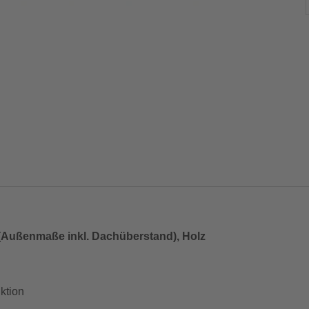
 (Außenmaße inkl. Dachüberstand), Holz
ktion