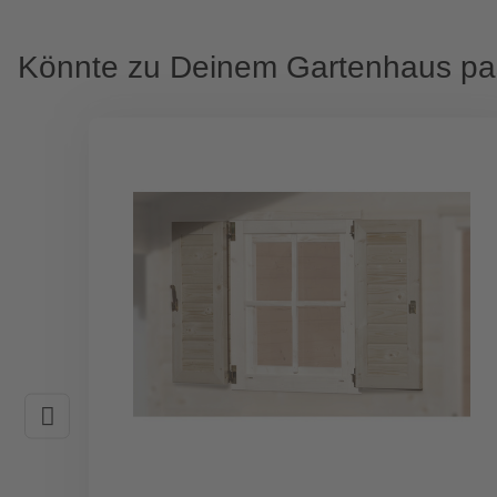
Könnte zu Deinem Gartenhaus p