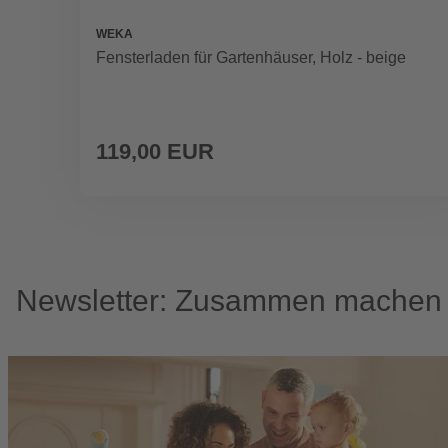
WEKA
Fensterladen für Gartenhäuser, Holz - beige
119,00 EUR
Newsletter: Zusammen machen w