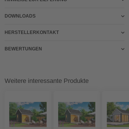
DOWNLOADS
HERSTELLERKONTAKT
BEWERTUNGEN
Weitere interessante Produkte