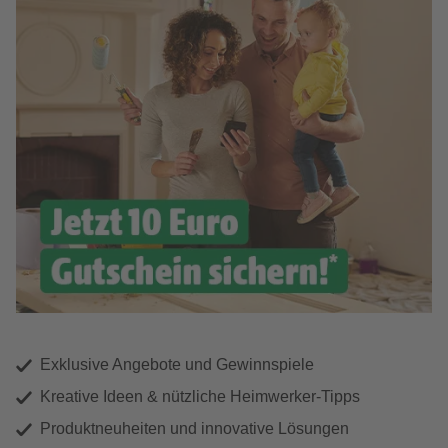
Exklusive Angebote und Gewinnspiele
Kreative Ideen & nützliche Heimwerker-Tipps
Produktneuheiten und innovative Lösungen