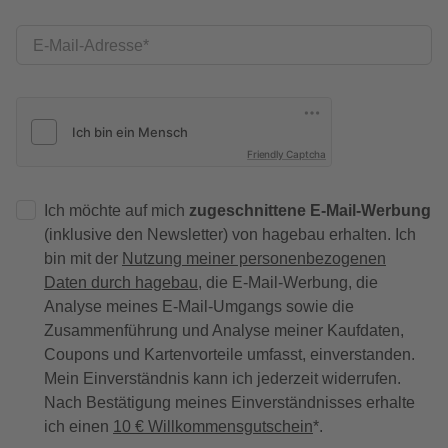
E-Mail-Adresse
Friendly Captcha
Ich möchte auf mich
zugeschnittene E-Mail-Werbung
(inklusive den Newsletter) von hagebau erhalten. Ich
bin mit der
Nutzung meiner personenbezogenen
Daten durch hagebau
, die E-Mail-Werbung, die
Analyse meines E-Mail-Umgangs sowie die
Zusammenführung und Analyse meiner Kaufdaten,
Coupons und Kartenvorteile umfasst, einverstanden.
Mein Einverständnis kann ich jederzeit widerrufen.
Nach Bestätigung meines Einverständnisses erhalte
ich einen
10 € Willkommensgutschein
*.