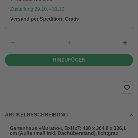
Zustellung 29.10. - 31.10.
Versand per Spedition: Gratis
HINZUFÜGEN
ARTIKELBESCHREIBUNG
Gartenhaus »Murano«, BxHxT: 430 x 364,8 x 336,1
cm (Außenmaß inkl. Dachüberstand), lichtgrau