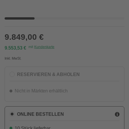
9.849,00 €
mit
Kundenkarte
9.553,53 €
Inkl. MwSt.
RESERVIEREN & ABHOLEN
Nicht in Märkten erhältlich
ONLINE BESTELLEN
10 Stück lieferbar