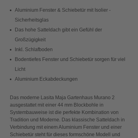
Aluminium Fenster & Schiebetür mit Isolier -
Sicherheitsglas
Das hohe Satteldach gibt ein Gefühl der
Großzügigkeit
Inkl. Schlafboden
Bodentiefes Fenster und Schiebetür sorgen für viel
Licht
Aluminium Eckabdeckungen
Das moderne Lasita Maja Gartenhaus Murano 2
ausgestattet mit einer 44 mm Blockbohle in
Systembauweise ist die perfekte Kombination von
Tradition und Moderne. Das klassische Satteldach in
Verbindung mit einem Aluminium Fenster und einer
Schiebetür steht für dieses formschöne Modell und