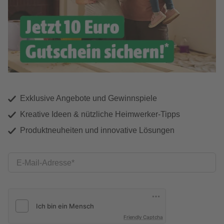
Exklusive Angebote und Gewinnspiele
Kreative Ideen & nützliche Heimwerker-Tipps
Produktneuheiten und innovative Lösungen
E-Mail-Adresse
Friendly Captcha