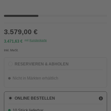
3.579,00 €
mit
Kundenkarte
3.471,63 €
Inkl. MwSt.
RESERVIEREN & ABHOLEN
Nicht in Märkten erhältlich
ONLINE BESTELLEN
10 Stück lieferbar