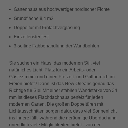
Gartenhaus aus hochwertiger nordischer Fichte
Grundfläche 8,4 m2
Doppeltür mit Einfachverglasung
Einzelfenster fest
3-seitige Fabbehandlung der Wandbohlen
Sie suchen ein Haus, das modernen Stil, viel
natürliches Licht, Platz für ein Arbeits- oder
Gästezimmer und einen Freizeit- und Grillbereich im
Freien bietet? Dann ist das New Orleans genau das
Richtige für Sie! Mit einer stabilen Wandstärke von 34
mm ist dieses Flachdachhaus perfekt für jeden
modernen Garten. Die großen Doppeltüren mit
Lichtausschnitten sorgen dafür, dass viel Sonnenlicht
ins Innere fällt, während die geräumige Überdachung
unendlich viele Möglichkeiten bietet - von der