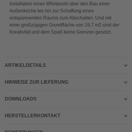
Installation eines Whirlpools über den Bau einer
Außenküche bis hin zur Schaffung eines
entspannenden Raums zum Abschalten. Und mit
einer großzügigen Grundfläche von 19,7 m2 sind der
Kreativität und dem Spaß keine Grenzen gesetzt.
ARTIKELDETAILS
HINWEISE ZUR LIEFERUNG
DOWNLOADS
HERSTELLERKONTAKT