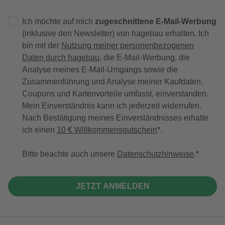
Ich möchte auf mich
zugeschnittene E-Mail-Werbung
(inklusive den Newsletter) von hagebau erhalten. Ich
bin mit der
Nutzung meiner personenbezogenen
Daten durch hagebau
, die E-Mail-Werbung, die
Analyse meines E-Mail-Umgangs sowie die
Zusammenführung und Analyse meiner Kaufdaten,
Coupons und Kartenvorteile umfasst, einverstanden.
Mein Einverständnis kann ich jederzeit widerrufen.
Nach Bestätigung meines Einverständnisses erhalte
ich einen
10 € Willkommensgutschein
*.
Bitte beachte auch unsere
Datenschutzhinweise
.
JETZT ANMELDEN