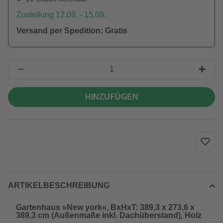
Zustellung 12.09. - 15.09.
Versand per Spedition: Gratis
HINZUFÜGEN
ARTIKELBESCHREIBUNG
Gartenhaus »New york«, BxHxT: 389,3 x 273,6 x
389,3 cm (Außenmaße inkl. Dachüberstand), Holz