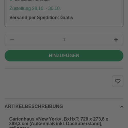
Zustellung 28.10. - 30.10.
Versand per Spedition: Gratis
HINZUFÜGEN
ARTIKELBESCHREIBUNG
Gartenhaus »New York«, BxHxT: 720 x 273,6 x
389,3 cm (Außenmaß inkl. Dachüberstand),