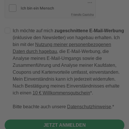
Friendly Captcha
Ich möchte auf mich
zugeschnittene E-Mail-Werbung
(inklusive den Newsletter) von hagebau erhalten. Ich
bin mit der
Nutzung meiner personenbezogenen
Daten durch hagebau
, die E-Mail-Werbung, die
Analyse meines E-Mail-Umgangs sowie die
Zusammenführung und Analyse meiner Kaufdaten,
Coupons und Kartenvorteile umfasst, einverstanden.
Mein Einverständnis kann ich jederzeit widerrufen.
Nach Bestätigung meines Einverständnisses erhalte
ich einen
10 € Willkommensgutschein
*.
Bitte beachte auch unsere
Datenschutzhinweise
.
JETZT ANMELDEN