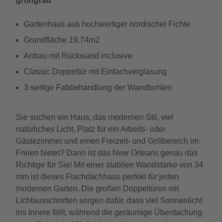
grüngrau
Gartenhaus aus hochwertiger nordischer Fichte
Grundfläche 19,74m2
Anbau mit Rückwand inclusive
Classic Doppeltür mit Einfachverglasung
3-seitige Fabbehandlung der Wandbohlen
Sie suchen ein Haus, das modernen Stil, viel
natürliches Licht, Platz für ein Arbeits- oder
Gästezimmer und einen Freizeit- und Grillbereich im
Freien bietet? Dann ist das New Orleans genau das
Richtige für Sie! Mit einer stabilen Wandstärke von 34
mm ist dieses Flachdachhaus perfekt für jeden
modernen Garten. Die großen Doppeltüren mit
Lichtausschnitten sorgen dafür, dass viel Sonnenlicht
ins Innere fällt, während die geräumige Überdachung