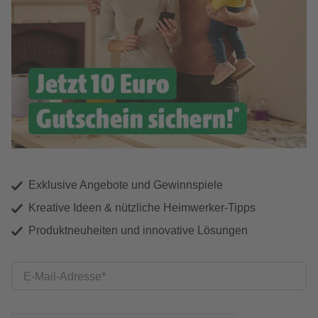
Exklusive Angebote und Gewinnspiele
Kreative Ideen & nützliche Heimwerker-Tipps
Produktneuheiten und innovative Lösungen
E-Mail-Adresse