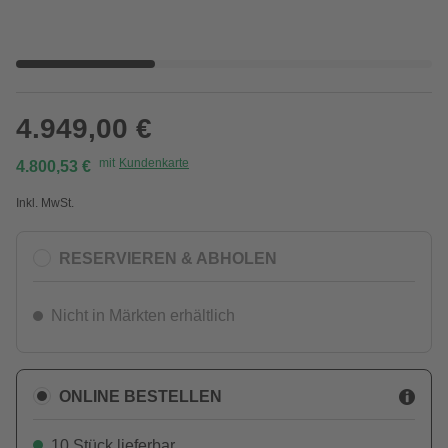
4.949,00 €
mit
Kundenkarte
4.800,53 €
Inkl. MwSt.
RESERVIEREN & ABHOLEN
Nicht in Märkten erhältlich
ONLINE BESTELLEN
10 Stück lieferbar