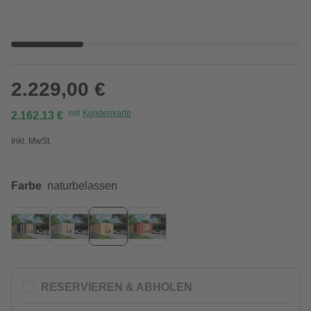
2.229,00 €
mit
Kundenkarte
2.162,13 €
Inkl. MwSt.
Farbe
naturbelassen
RESERVIEREN & ABHOLEN