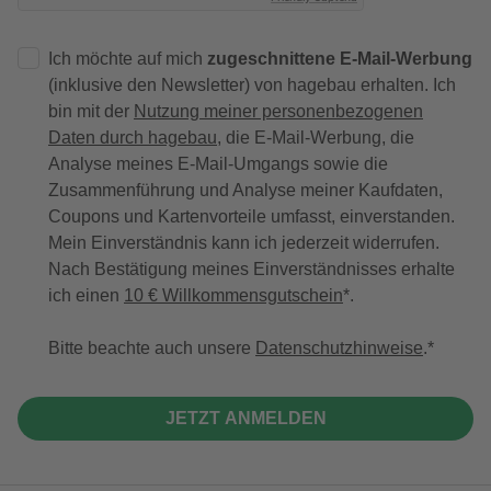
Ich möchte auf mich
zugeschnittene E-Mail-Werbung
(inklusive den Newsletter) von hagebau erhalten. Ich
bin mit der
Nutzung meiner personenbezogenen
Daten durch hagebau
, die E-Mail-Werbung, die
Analyse meines E-Mail-Umgangs sowie die
Zusammenführung und Analyse meiner Kaufdaten,
Coupons und Kartenvorteile umfasst, einverstanden.
Mein Einverständnis kann ich jederzeit widerrufen.
Nach Bestätigung meines Einverständnisses erhalte
ich einen
10 € Willkommensgutschein
*.
Bitte beachte auch unsere
Datenschutzhinweise
.
JETZT ANMELDEN