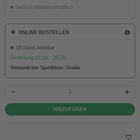
Nicht in Märkten erhältlich
ONLINE BESTELLEN
10 Stück lieferbar
Zustellung 27.10. - 29.10.
Versand per Spedition: Gratis
HINZUFÜGEN