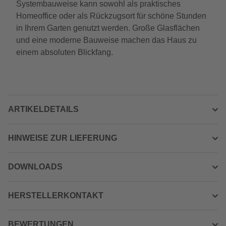
Systembauweise kann sowohl als praktisches
Homeoffice oder als Rückzugsort für schöne Stunden
in Ihrem Garten genutzt werden. Große Glasflächen
und eine moderne Bauweise machen das Haus zu
einem absoluten Blickfang.
ARTIKELDETAILS
HINWEISE ZUR LIEFERUNG
DOWNLOADS
HERSTELLERKONTAKT
BEWERTUNGEN