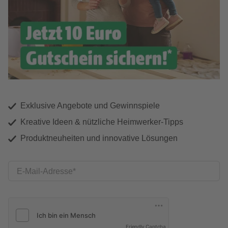
Exklusive Angebote und Gewinnspiele
Kreative Ideen & nützliche Heimwerker-Tipps
Produktneuheiten und innovative Lösungen
E-Mail-Adresse
Friendly Captcha