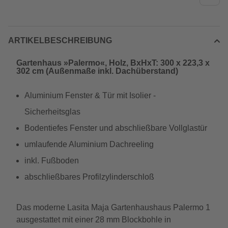
ARTIKELBESCHREIBUNG
Gartenhaus »Palermo«, Holz, BxHxT: 300 x 223,3 x
302 cm (Außenmaße inkl. Dachüberstand)
Aluminium Fenster & Tür mit Isolier -
Sicherheitsglas
Bodentiefes Fenster und abschließbare Vollglastür
umlaufende Aluminium Dachreeling
inkl. Fußboden
abschließbares Profilzylinderschloß
Das moderne Lasita Maja Gartenhaushaus Palermo 1
ausgestattet mit einer 28 mm Blockbohle in