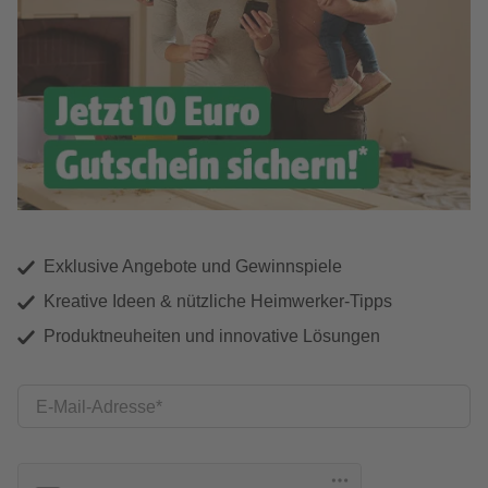
Exklusive Angebote und Gewinnspiele
Kreative Ideen & nützliche Heimwerker-Tipps
Produktneuheiten und innovative Lösungen
E-Mail-Adresse