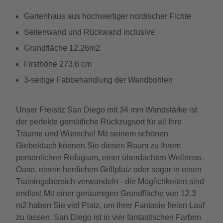
Gartenhaus aus hochwertiger nordischer Fichte
Seitenwand und Rückwand inclusive
Grundfläche 12.26m2
Firsthöhe 273,6 cm
3-seitige Fabbehandlung der Wandbohlen
Unser Freisitz San Diego mit 34 mm Wandstärke ist
der perfekte gemütliche Rückzugsort für all Ihre
Träume und Wünsche! Mit seinem schönen
Giebeldach können Sie diesen Raum zu Ihrem
persönlichen Refugium, einer überdachten Wellness-
Oase, einem herrlichen Grillplatz oder sogar in einen
Trainingsbereich verwandeln - die Möglichkeiten sind
endlos! Mit einer geräumigen Grundfläche von 12,3
m2 haben Sie viel Platz, um Ihrer Fantasie freien Lauf
zu lassen. San Diego ist in vier fantastischen Farben