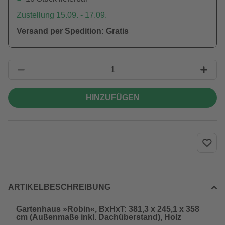
Zustellung 15.09. - 17.09.
Versand per Spedition: Gratis
HINZUFÜGEN
ARTIKELBESCHREIBUNG
Gartenhaus »Robin«, BxHxT: 381,3 x 245,1 x 358
cm (Außenmaße inkl. Dachüberstand), Holz