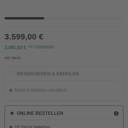
3.599,00 €
mit
Kundenkarte
3.491,03 €
Inkl. MwSt.
RESERVIEREN & ABHOLEN
Nicht in Märkten erhältlich
ONLINE BESTELLEN
10 Stück lieferbar