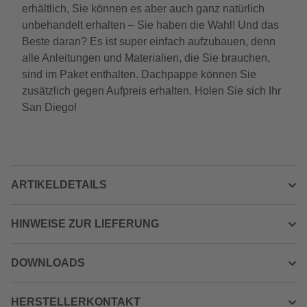
erhältlich, Sie können es aber auch ganz natürlich
unbehandelt erhalten – Sie haben die Wahl! Und das
Beste daran? Es ist super einfach aufzubauen, denn
alle Anleitungen und Materialien, die Sie brauchen,
sind im Paket enthalten. Dachpappe können Sie
zusätzlich gegen Aufpreis erhalten. Holen Sie sich Ihr
San Diego!
ARTIKELDETAILS
HINWEISE ZUR LIEFERUNG
DOWNLOADS
HERSTELLERKONTAKT