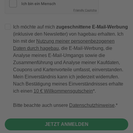
Friendly Captcha
Ich möchte auf mich
zugeschnittene E-Mail-Werbung
(inklusive den Newsletter) von hagebau erhalten. Ich
bin mit der
Nutzung meiner personenbezogenen
Daten durch hagebau
, die E-Mail-Werbung, die
Analyse meines E-Mail-Umgangs sowie die
Zusammenführung und Analyse meiner Kaufdaten,
Coupons und Kartenvorteile umfasst, einverstanden.
Mein Einverständnis kann ich jederzeit widerrufen.
Nach Bestätigung meines Einverständnisses erhalte
ich einen
10 € Willkommensgutschein
*.
Bitte beachte auch unsere
Datenschutzhinweise
.
JETZT ANMELDEN