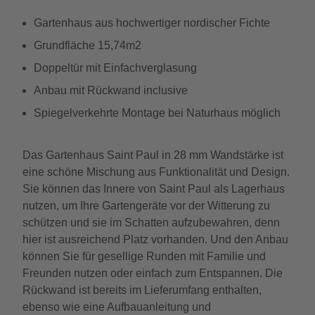
Gartenhaus aus hochwertiger nordischer Fichte
Grundfläche 15,74m2
Doppeltür mit Einfachverglasung
Anbau mit Rückwand inclusive
Spiegelverkehrte Montage bei Naturhaus möglich
Das Gartenhaus Saint Paul in 28 mm Wandstärke ist
eine schöne Mischung aus Funktionalität und Design.
Sie können das Innere von Saint Paul als Lagerhaus
nutzen, um Ihre Gartengeräte vor der Witterung zu
schützen und sie im Schatten aufzubewahren, denn
hier ist ausreichend Platz vorhanden. Und den Anbau
können Sie für gesellige Runden mit Familie und
Freunden nutzen oder einfach zum Entspannen. Die
Rückwand ist bereits im Lieferumfang enthalten,
ebenso wie eine Aufbauanleitung und