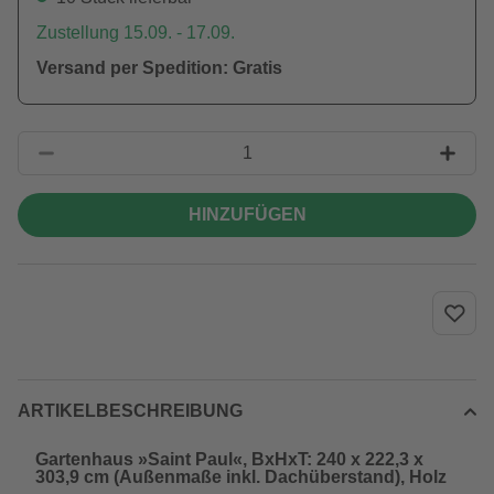
Zustellung 15.09. - 17.09.
Versand per Spedition: Gratis
HINZUFÜGEN
ARTIKELBESCHREIBUNG
Gartenhaus »Saint Paul«, BxHxT: 240 x 222,3 x
303,9 cm (Außenmaße inkl. Dachüberstand), Holz