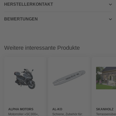
HERSTELLERKONTAKT
BEWERTUNGEN
Weitere interessante Produkte
ALPHA MOTORS
AL-KO
SKANHOLZ
Motorroller »SC300«,
Schiene, Zubehör für:
Terrassenübe