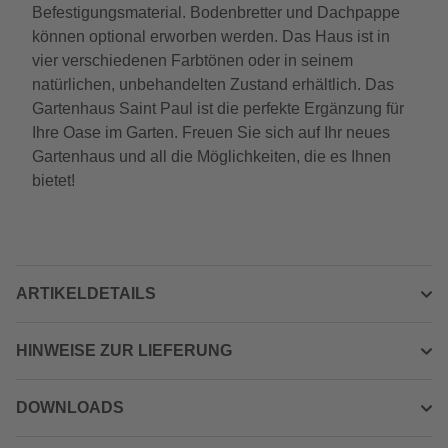
Befestigungsmaterial. Bodenbretter und Dachpappe
können optional erworben werden. Das Haus ist in
vier verschiedenen Farbtönen oder in seinem
natürlichen, unbehandelten Zustand erhältlich. Das
Gartenhaus Saint Paul ist die perfekte Ergänzung für
Ihre Oase im Garten. Freuen Sie sich auf Ihr neues
Gartenhaus und all die Möglichkeiten, die es Ihnen
bietet!
ARTIKELDETAILS
HINWEISE ZUR LIEFERUNG
DOWNLOADS