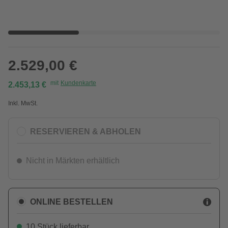
2.529,00 €
mit
Kundenkarte
2.453,13 €
Inkl. MwSt.
RESERVIEREN & ABHOLEN
Nicht in Märkten erhältlich
ONLINE BESTELLEN
10 Stück lieferbar