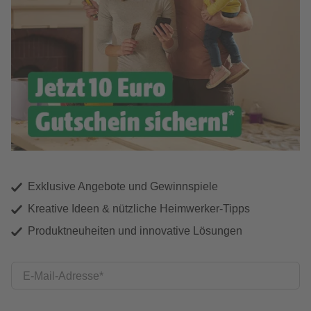
Exklusive Angebote und Gewinnspiele
Kreative Ideen & nützliche Heimwerker-Tipps
Produktneuheiten und innovative Lösungen
E-Mail-Adresse