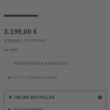
3.199,00 €
mit
Kundenkarte
3.103,03 €
Inkl. MwSt.
RESERVIEREN & ABHOLEN
Nicht in Märkten erhältlich
ONLINE BESTELLEN
10 Stück lieferbar