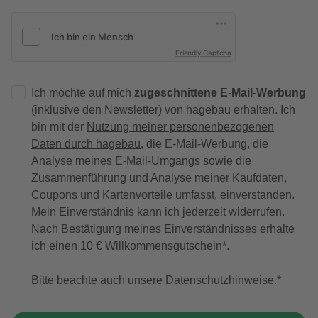
Friendly Captcha
Ich möchte auf mich
zugeschnittene E-Mail-Werbung
(inklusive den Newsletter) von hagebau erhalten. Ich
bin mit der
Nutzung meiner personenbezogenen
Daten durch hagebau
, die E-Mail-Werbung, die
Analyse meines E-Mail-Umgangs sowie die
Zusammenführung und Analyse meiner Kaufdaten,
Coupons und Kartenvorteile umfasst, einverstanden.
Mein Einverständnis kann ich jederzeit widerrufen.
Nach Bestätigung meines Einverständnisses erhalte
ich einen
10 € Willkommensgutschein
*.
Bitte beachte auch unsere
Datenschutzhinweise
.