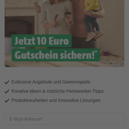
Exklusive Angebote und Gewinnspiele
Kreative Ideen & nützliche Heimwerker-Tipps
Produktneuheiten und innovative Lösungen
E-Mail-Adresse