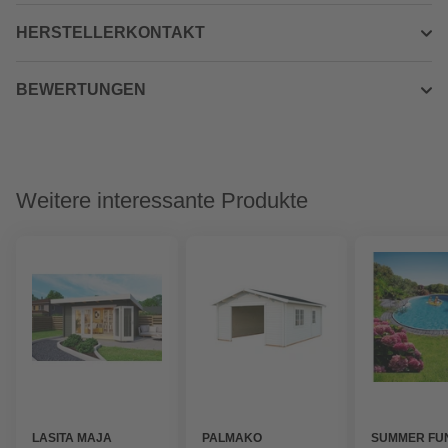
HERSTELLERKONTAKT
BEWERTUNGEN
Weitere interessante Produkte
LASITA MAJA
PALMAKO
SUMMER FU