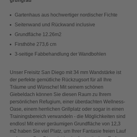
grüngrau
Gartenhaus aus hochwertiger nordischer Fichte
Seitenwand und Rückwand inclusive
Grundfläche 12.26m2
Firsthöhe 273,6 cm
3-seitige Fabbehandlung der Wandbohlen
Unser Freisitz San Diego mit 34 mm Wandstärke ist
der perfekte gemütliche Rückzugsort für all Ihre
Träume und Wünsche! Mit seinem schönen
Giebeldach können Sie diesen Raum zu Ihrem
persönlichen Refugium, einer überdachten Wellness-
Oase, einem herrlichen Grillplatz oder sogar in einen
Trainingsbereich verwandeln - die Möglichkeiten sind
endlos! Mit einer geräumigen Grundfläche von 12,3
m2 haben Sie viel Platz, um Ihrer Fantasie freien Lauf