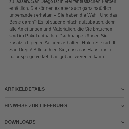
zu lassen. San Diego ist in vier fantastischen Farben
erhältlich, Sie können es aber auch ganz natürlich
unbehandelt erhalten – Sie haben die Wahl! Und das
Beste daran? Es ist super einfach aufzubauen, denn
alle Anleitungen und Materialien, die Sie brauchen,
sind im Paket enthalten. Dachpappe können Sie
zusätzlich gegen Aufpreis erhalten. Holen Sie sich Ihr
San Diego! Bitte achten Sie, dass das Haus nur in
natur spiegelverkehrt aufgebaut wereden kann.
ARTIKELDETAILS
HINWEISE ZUR LIEFERUNG
DOWNLOADS